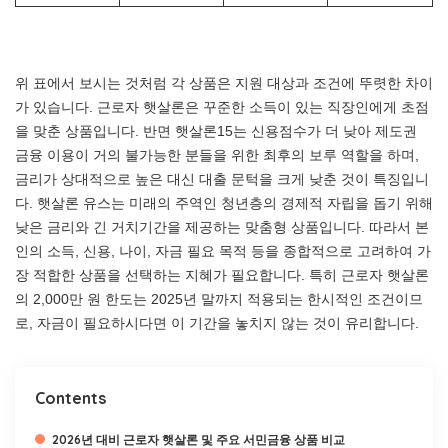
위 표에서 보시는 것처럼 각 상품은 지원 대상과 조건에 뚜렷한 차이
가 있습니다. 근로자 햇살론은 꾸준한 소득이 있는 직장인에게 초점
을 맞춘 상품입니다. 반면 햇살론15는 신용점수가 더 낮아 제도권
금융 이용이 거의 불가능한 분들을 위한 최후의 보루 역할을 하며,
금리가 상대적으로 높은 대신 대출 문턱을 크게 낮춘 것이 특징입니
다. 햇살론 유스는 미래의 주역인 청년층의 경제적 자립을 돕기 위해
낮은 금리와 긴 거치기간을 제공하는 맞춤형 상품입니다. 따라서 본
인의 소득, 신용, 나이, 자금 필요 목적 등을 종합적으로 고려하여 가
장 적합한 상품을 선택하는 지혜가 필요합니다. 특히 근로자 햇살론
의 2,000만 원 한도는 2025년 말까지 적용되는 한시적인 조건이므
로, 자금이 필요하시다면 이 기간을 놓치지 않는 것이 유리합니다.
Contents
2026년 대비 근로자 햇살론 및 주요 서민금융 상품 비교