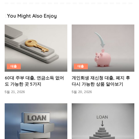
You Might Also Enjoy
대출
대출
60대 주부 대출, 연금소득 없어
개인회생 재신청 대출, 폐지 후
도 가능한 곳 5가지
다시 가능한 상품 알아보기
5월 21, 2026
5월 20, 2026