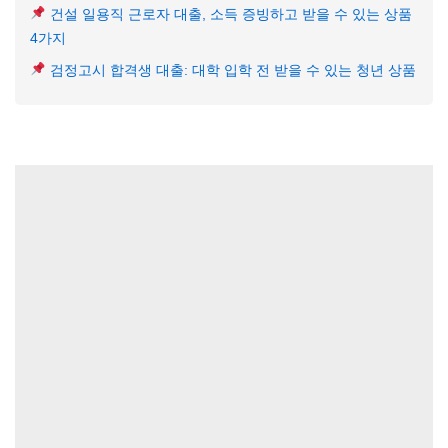
건설 일용직 근로자 대출, 소득 증빙하고 받을 수 있는 상품
4가지
검정고시 합격생 대출: 대학 입학 전 받을 수 있는 청년 상품