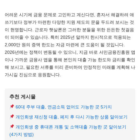
어려운 시기에 금융 문제로 고민하고 계신다면, 혼자서 해결하려 애
쓰기보다 정부가 마련한 다양한 지원 제도의 문을 두드려 보시는 것
이 현명합니다. 근로자 햇살론은 그러한 분들을 위한 든든한 첫걸음
이 되어줄 수 있습니다. 특히 2025년 말까지 한시적으로 적용되는
2,000만 원의 증액 한도는 자금 마련에 큰 도움이 될 것입니다.
2026년에는 정책이 변동될 수 있으니, 지금 바로 서민금융진흥원 앱
이나 가까운 금융사 앱을 통해 본인의 대출 가능 한도와 금리를 확인
해 보시고, 필요한 서류를 미리 준비하여 안정적인 미래를 계획해 나
가시길 진심으로 응원합니다.
추천 게시물
60대 주부 대출, 연금소득 없어도 가능한 곳 5가지
개인회생 재신청 대출, 폐지 후 다시 가능한 상품 알아보기
개인회생 중 휴대폰 개통 및 소액대출 가능한 곳 알아보기
(4가지 방법)