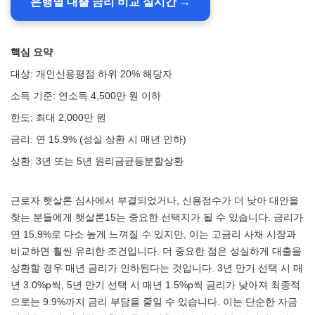
은행별 대출 금리 비교 실시간 →
핵심 요약
대상: 개인신용평점 하위 20% 해당자
소득 기준: 연소득 4,500만 원 이하
한도: 최대 2,000만 원
금리: 연 15.9% (성실 상환 시 매년 인하)
상환: 3년 또는 5년 원리금균등분할상환
근로자 햇살론 심사에서 부결되었거나, 신용점수가 더 낮아 대안을
찾는 분들에게 햇살론15는 중요한 선택지가 될 수 있습니다. 금리가
연 15.9%로 다소 높게 느껴질 수 있지만, 이는 고금리 사채 시장과
비교하면 훨씬 유리한 조건입니다. 더 중요한 점은 성실하게 대출을
상환할 경우 매년 금리가 인하된다는 것입니다. 3년 만기 선택 시 매
년 3.0%p씩, 5년 만기 선택 시 매년 1.5%p씩 금리가 낮아져 최종적
으로는 9.9%까지 금리 부담을 줄일 수 있습니다. 이는 단순한 자금