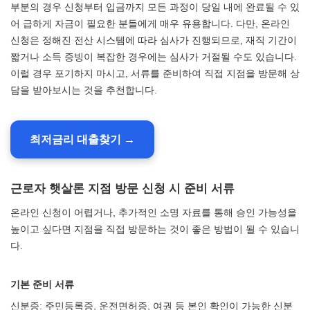
부분의 경우 신청부터 입금까지 모든 과정이 당일 내에 완료될 수 있
어 급하게 자금이 필요한 분들에게 매우 유용합니다. 다만, 온라인
신청은 정해진 전산 시스템에 따라 심사가 진행되므로, 재직 기간이
짧거나 소득 증빙이 복잡한 경우에는 심사가 거절될 수도 있습니다.
이럴 경우 포기하지 마시고, 서류를 준비하여 직접 지점을 방문해 상
담을 받아보시는 것을 추천합니다.
최저금리 대출찾기 →
근로자 햇살론 지점 방문 신청 시 준비 서류
온라인 신청이 어렵거나, 추가적인 소명 자료를 통해 승인 가능성을
높이고 싶다면 지점을 직접 방문하는 것이 좋은 방법이 될 수 있습니
다.
기본 준비 서류
신분증: 주민등록증, 운전면허증, 여권 등 본인 확인이 가능한 신분