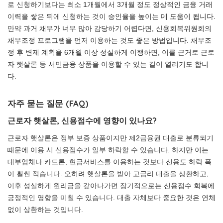
로 신청하기보다는 최소 1개월에서 3개월 정도 정상적인 금융 거래
이력을 쌓은 뒤에 신청하는 것이 승인율을 높이는 데 도움이 됩니다.
만약 과거 채무가 너무 많아 감당하기 어렵다면, 신용회복위원회의
채무조정 프로그램을 먼저 이용하는 것도 좋은 방법입니다. 채무조
정 후 변제 계획을 6개월 이상 성실하게 이행하면, 이를 근거로 근로
자 햇살론 등 서민금융 상품을 이용할 수 있는 길이 열리기도 합니
다.
자주 묻는 질문 (FAQ)
근로자 햇살론, 신용점수에 영향이 있나요?
근로자 햇살론은 정부 보증 상품이지만 제2금융권 대출로 분류되기
때문에 이용 시 신용점수가 일부 하락할 수 있습니다. 하지만 이는
대부업체나 카드론, 현금서비스를 이용하는 것보다 신용도 하락 폭
이 훨씬 적습니다. 오히려 햇살론을 받아 고금리 대출을 상환하고,
이후 성실하게 원리금을 갚아나가면 장기적으로는 신용점수 회복에
긍정적인 영향을 미칠 수 있습니다. 대출 자체보다 중요한 것은 연체
없이 상환하는 것입니다.