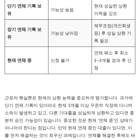
단기 연체 기록 보
현재 성실한 상환
가능성 높음
유
이력을 강조
채무조정(개인회생
장기 연체 기록 보
가능성 낮아짐
등) 후 성실 상환 기
유
록 필요
연체 해소 후 최소
현재 연체 중
신청 불가
1~3개월 경과 후 신
청
근로자 햇살론은 현재의 상환 능력을 중요하게 평가합니다. 과거에
단기 연체 기록이 있더라도 현재 3개월 이상 꾸준히 직장에 다니며
소득이 발생하고 있고, 다른 기대출을 성실하게 상환하고 있다면 충
분히 승인 가능성이 있습니다. 중요한 것은 현재 ‘연체 중’인 상태가
아니어야 한다는 점입니다. 만약 현재 연체 중인 대출이 있다면, 이
를 먼저 해결하는 것이 최우선 과제입니다. 연체를 해결한 후에도 바