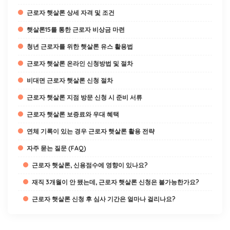
근로자 햇살론 상세 자격 및 조건
햇살론15를 통한 근로자 비상금 마련
청년 근로자를 위한 햇살론 유스 활용법
근로자 햇살론 온라인 신청방법 및 절차
비대면 근로자 햇살론 신청 절차
근로자 햇살론 지점 방문 신청 시 준비 서류
근로자 햇살론 보증료와 우대 혜택
연체 기록이 있는 경우 근로자 햇살론 활용 전략
자주 묻는 질문 (FAQ)
근로자 햇살론, 신용점수에 영향이 있나요?
재직 3개월이 안 됐는데, 근로자 햇살론 신청은 불가능한가요?
근로자 햇살론 신청 후 심사 기간은 얼마나 걸리나요?