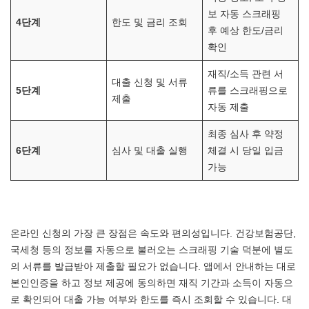
보 자동 스크래핑
4단계
한도 및 금리 조회
후 예상 한도/금리
확인
재직/소득 관련 서
대출 신청 및 서류
5단계
류를 스크래핑으로
제출
자동 제출
최종 심사 후 약정
6단계
심사 및 대출 실행
체결 시 당일 입금
가능
온라인 신청의 가장 큰 장점은 속도와 편의성입니다. 건강보험공단,
국세청 등의 정보를 자동으로 불러오는 스크래핑 기술 덕분에 별도
의 서류를 발급받아 제출할 필요가 없습니다. 앱에서 안내하는 대로
본인인증을 하고 정보 제공에 동의하면 재직 기간과 소득이 자동으
로 확인되어 대출 가능 여부와 한도를 즉시 조회할 수 있습니다. 대