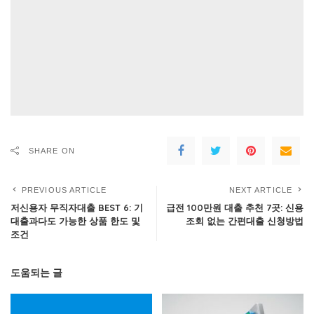
SHARE ON
PREVIOUS ARTICLE
NEXT ARTICLE
저신용자 무직자대출 BEST 6: 기
급전 100만원 대출 추천 7곳: 신용
대출과다도 가능한 상품 한도 및
조회 없는 간편대출 신청방법
조건
도움되는 글