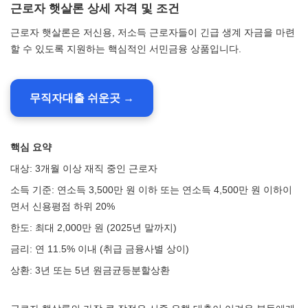
근로자 햇살론 상세 자격 및 조건
근로자 햇살론은 저신용, 저소득 근로자들이 긴급 생계 자금을 마련
할 수 있도록 지원하는 핵심적인 서민금융 상품입니다.
무직자대출 쉬운곳 →
핵심 요약
대상: 3개월 이상 재직 중인 근로자
소득 기준: 연소득 3,500만 원 이하 또는 연소득 4,500만 원 이하이
면서 신용평점 하위 20%
한도: 최대 2,000만 원 (2025년 말까지)
금리: 연 11.5% 이내 (취급 금융사별 상이)
상환: 3년 또는 5년 원금균등분할상환