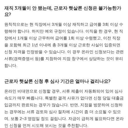
재직 3개월이 안 됐는데, 근로자 햇살론 신청은 불가능한가
요?
원칙적으로는 현 직장에서 3개월 이상 재직하고 급여를 3회 이상 수
령해야 합니다. 하지만 예외 규정이 있습니다. 이직을 한 경우, 현 직
장에서 1개월 이상 근무하며 급여를 1회 이상 수령했고, 이전 직장
을 포함해 최근 1년 이내에 총 3개월 이상 근로한 사실이 입증되면
신청 자격을 인정받을 수 있습니다. 이 경우 온라인 신청보다는 관련
서류(경력증명서 등)를 지참하여 지점 창구에서 상담하는 것이 유리
합니다.
근로자 햇살론 신청 후 심사 기간은 얼마나 걸리나요?
온라인 비대면으로 신청할 경우, 서류 제출이 자동화되어 있어 심사
속도가 매우 빠릅니다. 특별한 결격 사유가 없다면 신청 당일 대출금
입금까지 완료되는 경우가 많습니다. 반면, 지점을 방문하여 신청하
는 경우에는 서류 검토와 심사 절차에 시간이 좀 더 소요될 수 있으
며, 보통 2~3 영업일 정도 걸립니다. 자금이 급하게 필요하다면 온라
인 신청을 먼저 시도해 보시는 것을 추천합니다.