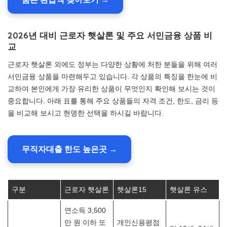
2026년 대비 근로자 햇살론 및 주요 서민금융 상품 비
교
근로자 햇살론 외에도 정부는 다양한 상황에 처한 분들을 위해 여러
서민금융 상품을 마련해두고 있습니다. 각 상품의 특징을 한눈에 비
교하여 본인에게 가장 유리한 상품이 무엇인지 확인해 보시는 것이
중요합니다. 아래 표를 통해 주요 상품들의 자격 조건, 한도, 금리 등
을 비교해 보시고 현명한 선택을 하시길 바랍니다.
무직자대출 한도 높은곳 →
구분
근로자 햇살론
햇살론15
햇살론 유스
연소득 3,500
만 원 이하 또
개인신용평점