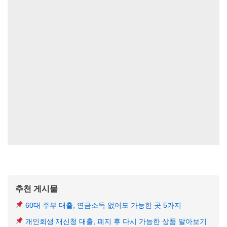
추천 게시물
60대 주부 대출, 연금소득 없어도 가능한 곳 5가지
개인회생 재신청 대출, 폐지 후 다시 가능한 상품 알아보기