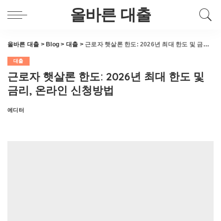
올바른 대출
올바른 대출
>
Blog
>
대출
>
근로자 햇살론 한도: 2026년 최대 한도 및 금리, 온라인 신청방법
대출
근로자 햇살론 한도: 2026년 최대 한도 및
금리, 온라인 신청방법
에디터
Posted
by