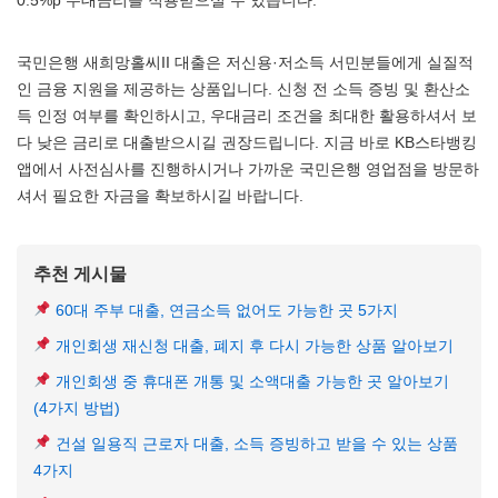
0.5%p 우대금리를 적용받으실 수 있습니다.
국민은행 새희망홀씨II 대출은 저신용·저소득 서민분들에게 실질적
인 금융 지원을 제공하는 상품입니다. 신청 전 소득 증빙 및 환산소
득 인정 여부를 확인하시고, 우대금리 조건을 최대한 활용하셔서 보
다 낮은 금리로 대출받으시길 권장드립니다. 지금 바로 KB스타뱅킹
앱에서 사전심사를 진행하시거나 가까운 국민은행 영업점을 방문하
셔서 필요한 자금을 확보하시길 바랍니다.
추천 게시물
60대 주부 대출, 연금소득 없어도 가능한 곳 5가지
개인회생 재신청 대출, 폐지 후 다시 가능한 상품 알아보기
개인회생 중 휴대폰 개통 및 소액대출 가능한 곳 알아보기
(4가지 방법)
건설 일용직 근로자 대출, 소득 증빙하고 받을 수 있는 상품
4가지