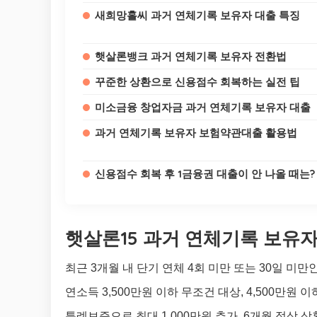
새희망홀씨 과거 연체기록 보유자 대출 특징
햇살론뱅크 과거 연체기록 보유자 전환법
꾸준한 상환으로 신용점수 회복하는 실전 팁
미소금융 창업자금 과거 연체기록 보유자 대출
과거 연체기록 보유자 보험약관대출 활용법
신용점수 회복 후 1금융권 대출이 안 나올 때는?
햇살론15 과거 연체기록 보유
최근 3개월 내 단기 연체 4회 미만 또는 30일 미만
연소득 3,500만원 이하 무조건 대상, 4,500만원 이
특례보증으로 최대 1,000만원 추가, 6개월 정상 상