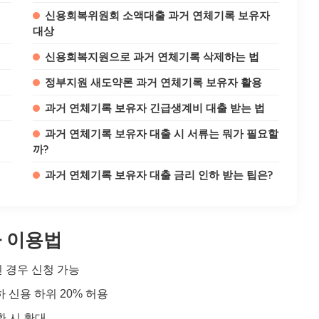
신용회복위원회 소액대출 과거 연체기록 보유자
대상
신용회복지원으로 과거 연체기록 삭제하는 법
정부지원 새도약론 과거 연체기록 보유자 활용
과거 연체기록 보유자 긴급생계비 대출 받는 법
과거 연체기록 보유자 대출 시 서류는 뭐가 필요할
까?
과거 연체기록 보유자 대출 금리 인하 받는 팁은?
자 이용법
인 경우 신청 가능
하 신용 하위 20% 허용
환 시 확대