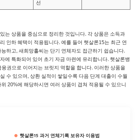
선
 있는 상품을 중심으로 정리한 것입니다. 각 상품은 소득과
금리 인하 혜택이 적용됩니다. 예를 들어 햇살론15는 최근 연
가능하고, 새희망홀씨는 단기 연체자도 접근하기 쉽습니다.
자에 특화되어 있어 초기 자금 마련에 유리합니다. 햇살론뱅
1금융권으로 이어지는 브릿지 역할을 합니다. 이러한 상품을
 수 있으며, 상환 실적이 쌓일수록 다음 단계 대출이 수월
 하위 20%에 해당하시면 여러 상품이 겹쳐 적용될 수 있으니
햇살론15 과거 연체기록 보유자 이용법