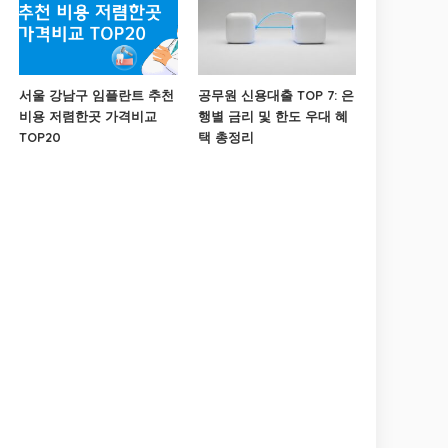
서울 강남구 임플란트 추천
공무원 신용대출 TOP 7: 은
비용 저렴한곳 가격비교
행별 금리 및 한도 우대 혜
TOP20
택 총정리