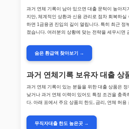
과거 연체 기록이 남아 있으면 대출 문턱이 높아지
지만, 체계적인 상환과 신용 관리로 점차 회복하실 
하면 1금융권 진입의 길이 열립니다. 특히 최근 정
졌습니다. 여러분의 상황에 맞는 전략을 세우시면 
숨은 환급액 찾아보기 →
과거 연체기록 보유자 대출 상
과거 연체 기록이 있는 분들을 위한 대출 상품은 
낮거나 과거 연체 이력이 있어도 특정 조건을 충족
다. 아래 표에서 주요 상품의 한도, 금리, 연체 허
무직자대출 한도 높은곳 →