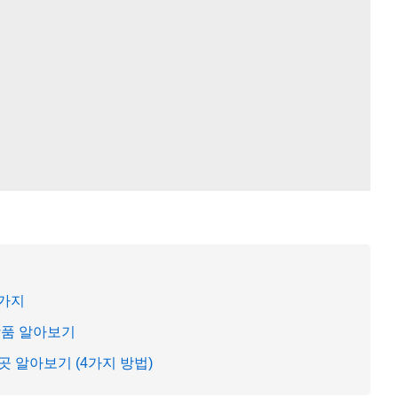
5가지
상품 알아보기
 알아보기 (4가지 방법)