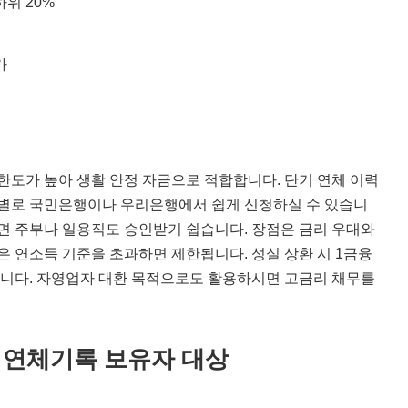
하위 20%
가
한도가 높아 생활 안정 자금으로 적합합니다. 단기 연체 이력
행별로 국민은행이나 우리은행에서 쉽게 신청하실 수 있습니
하면 주부나 일용직도 승인받기 쉽습니다. 장점은 금리 우대와
은 연소득 기준을 초과하면 제한됩니다. 성실 상환 시 1금융
 됩니다. 자영업자 대환 목적으로도 활용하시면 고금리 채무를
 연체기록 보유자 대상