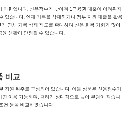
기 마련입니다. 신용점수가 낮아져 1금융권 대출이 어려워지
수 있습니다. 연체 기록을 삭제하거나 정부 지원 대출을 활용
부가 연체 기록 삭제 제도를 확대하며 신용 회복 기회가 많아
금융 생활이 안정될 수 있습니다.
품 비교
정부 지원 위주로 구성되어 있습니다. 이들 상품은 신용점수가
하면 이용 가능하며, 금리가 상대적으로 낮아 부담이 적습니
용 조건 등을 비교하였습니다.