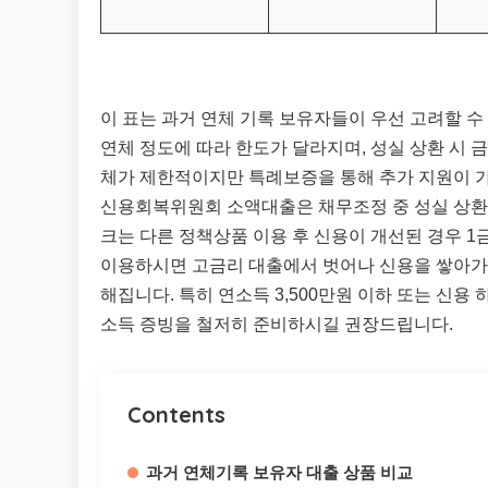
이 표는 과거 연체 기록 보유자들이 우선 고려할 수
연체 정도에 따라 한도가 달라지며, 성실 상환 시 
체가 제한적이지만 특례보증을 통해 추가 지원이 
신용회복위원회 소액대출은 채무조정 중 성실 상환
크는 다른 정책상품 이용 후 신용이 개선된 경우 
이용하시면 고금리 대출에서 벗어나 신용을 쌓아가실
해집니다. 특히 연소득 3,500만원 이하 또는 신용
소득 증빙을 철저히 준비하시길 권장드립니다.
Contents
과거 연체기록 보유자 대출 상품 비교