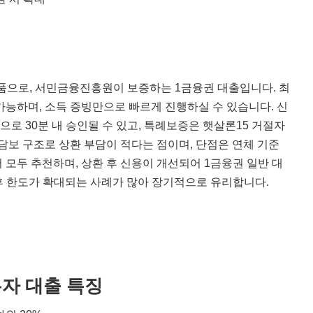
상품으로, 서민금융진흥원이 보증하는 1금융권 대출입니다. 최
가능하며, 소득 증빙만으로 빠르게 진행하실 수 있습니다. 신
로 30분 내 승인될 수 있고, 특례보증은 햇살론15 거절자
담보 구조로 상환 부담이 적다는 점이며, 단점은 연체 기준
모두 추천하며, 상환 후 신용이 개선되어 1금융권 일반 대
 후 한도가 확대되는 사례가 많아 장기적으로 유리합니다.
자 대출 특징