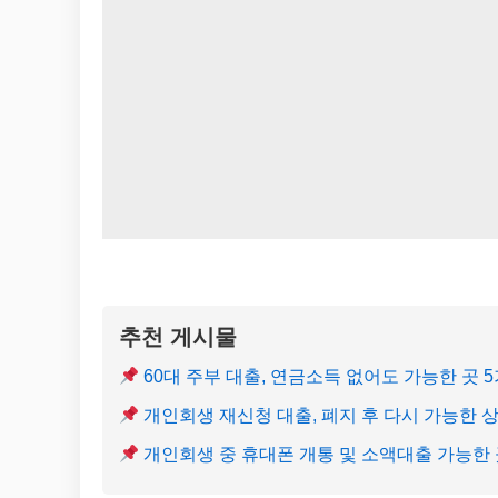
추천 게시물
60대 주부 대출, 연금소득 없어도 가능한 곳 
개인회생 재신청 대출, 폐지 후 다시 가능한 
개인회생 중 휴대폰 개통 및 소액대출 가능한 곳