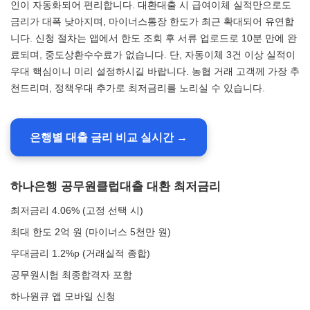
인이 자동화되어 편리합니다. 대환대출 시 급여이체 실적만으로도
금리가 대폭 낮아지며, 마이너스통장 한도가 최근 확대되어 유연합
니다. 신청 절차는 앱에서 한도 조회 후 서류 업로드로 10분 만에 완
료되며, 중도상환수수료가 없습니다. 단, 자동이체 3건 이상 실적이
우대 핵심이니 미리 설정하시길 바랍니다. 농협 거래 고객께 가장 추
천드리며, 정책우대 추가로 최저금리를 노리실 수 있습니다.
은행별 대출 금리 비교 실시간 →
하나은행 공무원클럽대출 대환 최저금리
최저금리 4.06% (고정 선택 시)
최대 한도 2억 원 (마이너스 5천만 원)
우대금리 1.2%p (거래실적 종합)
공무원시험 최종합격자 포함
하나원큐 앱 모바일 신청