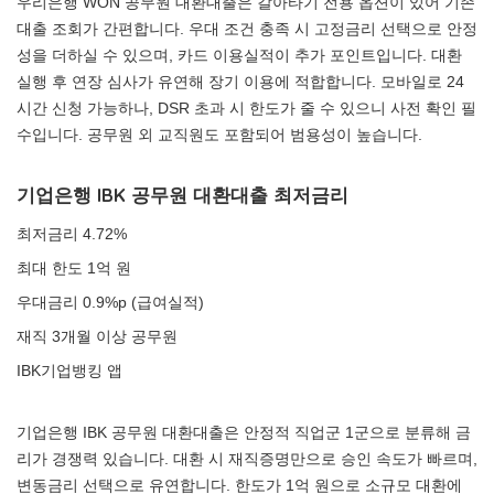
우리은행 WON 공무원 대환대출은 갈아타기 전용 옵션이 있어 기존
대출 조회가 간편합니다. 우대 조건 충족 시 고정금리 선택으로 안정
성을 더하실 수 있으며, 카드 이용실적이 추가 포인트입니다. 대환
실행 후 연장 심사가 유연해 장기 이용에 적합합니다. 모바일로 24
시간 신청 가능하나, DSR 초과 시 한도가 줄 수 있으니 사전 확인 필
수입니다. 공무원 외 교직원도 포함되어 범용성이 높습니다.
기업은행 IBK 공무원 대환대출 최저금리
최저금리 4.72%
최대 한도 1억 원
우대금리 0.9%p (급여실적)
재직 3개월 이상 공무원
IBK기업뱅킹 앱
기업은행 IBK 공무원 대환대출은 안정적 직업군 1군으로 분류해 금
리가 경쟁력 있습니다. 대환 시 재직증명만으로 승인 속도가 빠르며,
변동금리 선택으로 유연합니다. 한도가 1억 원으로 소규모 대환에