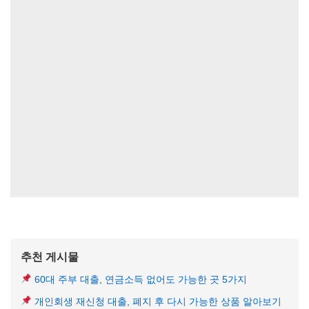
추천 게시물
60대 주부 대출, 연금소득 없어도 가능한 곳 5가지
개인회생 재신청 대출, 폐지 후 다시 가능한 상품 알아보기