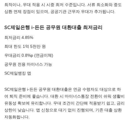
최적이나, 우대 적용 시 시중 최저 수준입니다. 서류 최소화와 중도
상환 면제 장점이 있으며, 공공기관 근무자 우대가 추가됩니다.
SC제일은행 i-든든 공무원 대환대출 최저금리
최저금리 4.85%
최대 한도 1억 5천만 원
우대금리 0.8%p (연금이체)
공무원 전용 마이너스 가능
SC제일뱅킹 앱
SC제일은행 i-든든 공무원 대환대출은 연금 수령자도 대상으로 하
여 퇴직 준비에 좋습니다. 대환 시 마이너스통장 전환이 쉬워 생활비
유동성 확보에 유리합니다. 우대 조건이 간단해 적용받기 쉽고, 금리
상한이 낮습니다. 앱 신청으로 대기 없이 진행되며, 기존 대출 상환
자동화됩니다.