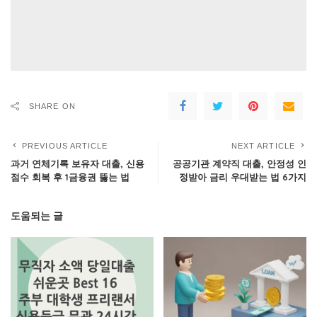
SHARE ON
PREVIOUS ARTICLE
NEXT ARTICLE
과거 연체기록 보유자 대출, 신용
공공기관 계약직 대출, 안정성 인
점수 회복 후 1금융권 뚫는 법
정받아 금리 우대받는 법 6가지
도움되는 글