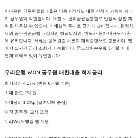
하나은행 공무원클럽대출은 임용예정자도 대환 신청이 가능해 새내
기 공무원께 적합합니다. 대환 시 원리금균등분할로 안정적 상환 계
획을 세우실 수 있으며, 거래실적 우대로 금리가 낮아집니다. 판검사
제외 공무원연금법 대상자만 해당되지만, 한도가 높아 대규모 대환
에 유리합니다. 서류는 공무원증 사본과 재직증명서로 충분하며, 앱
에서 실시간 금리 조회가 가능합니다. 중도상환수수료 3개월 이내
면제 혜택도 있어 유연합니다.
우리은행 WON 공무원 대환대출 최저금리
최저금리 4.17% (변동 6개월 기준)
최대 한도 2억 원
우대금리 1.0%p (급여이체 중심)
재직 공무원, 교사 포함
우리WON 뱅킹 앱 지원