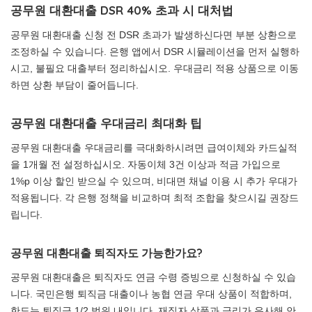
공무원 대환대출 DSR 40% 초과 시 대처법
공무원 대환대출 신청 전 DSR 초과가 발생하신다면 부분 상환으로
조정하실 수 있습니다. 은행 앱에서 DSR 시뮬레이션을 먼저 실행하
시고, 불필요 대출부터 정리하십시오. 우대금리 적용 상품으로 이동
하면 상환 부담이 줄어듭니다.
공무원 대환대출 우대금리 최대화 팁
공무원 대환대출 우대금리를 극대화하시려면 급여이체와 카드실적
을 1개월 전 설정하십시오. 자동이체 3건 이상과 적금 가입으로
1%p 이상 할인 받으실 수 있으며, 비대면 채널 이용 시 추가 우대가
적용됩니다. 각 은행 정책을 비교하며 최적 조합을 찾으시길 권장드
립니다.
공무원 대환대출 퇴직자도 가능한가요?
공무원 대환대출은 퇴직자도 연금 수령 증빙으로 신청하실 수 있습
니다. 국민은행 퇴직금 대출이나 농협 연금 우대 상품이 적합하며,
한도는 퇴직금 1/2 범위 내입니다. 재직자 상품과 금리가 유사해 안