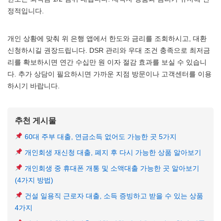
정적입니다.
개인 상황에 맞춰 위 은행 앱에서 한도와 금리를 조회하시고, 대환
신청하시길 권장드립니다. DSR 관리와 우대 조건 충족으로 최저금
리를 확보하시면 연간 수십만 원 이자 절감 효과를 보실 수 있습니
다. 추가 상담이 필요하시면 가까운 지점 방문이나 고객센터를 이용
하시기 바랍니다.
추천 게시물
60대 주부 대출, 연금소득 없어도 가능한 곳 5가지
개인회생 재신청 대출, 폐지 후 다시 가능한 상품 알아보기
개인회생 중 휴대폰 개통 및 소액대출 가능한 곳 알아보기
(4가지 방법)
건설 일용직 근로자 대출, 소득 증빙하고 받을 수 있는 상품
4가지