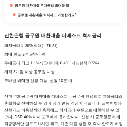
공무원 대환대출 우대금리 최대화 팁
공무원 대환대출 퇴직자도 가능한가요?
신한은행 공무원 대환대출 더베스트 최저금리
최저금리 3.38% 적용(우대 시)
최대 한도 2억 5천만 원
우대금리 최고 1.1%p(급여이체 0.4%, 카드실적 0.5%)
재직 3개월 이상 공무원 대상
모바일 비대면 신청 가능, 실행 10분 내
신한은행 공무원 대환대출 더베스트는 공무원 전용으로 고정금리와
혼합형을 선택하실 수 있어 금리 변동 걱정이 적습니다. 급여이체와
신한카드 이용실적만 충족해도 최저금리 수준으로 대환하실 수 있
으며, DSR 40% 이내 고객에게 유리합니다. 신청 시 공무원증과 재
직증명서만 업로드하시면 되고, 기존 대출 상환 후 즉시 한도가 배정