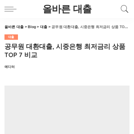
올바른 대출
올바른 대출
>
Blog
>
대출
>
공무원 대환대출, 시중은행 최저금리 상품 TOP 7 비교
대출
공무원 대환대출, 시중은행 최저금리 상품
TOP 7 비교
에디터
Posted
by