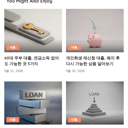
You Might Also Enjoy
대출
대출
60대 주부 대출, 연금소득 없어
개인회생 재신청 대출, 폐지 후
도 가능한 곳 5가지
다시 가능한 상품 알아보기
5월 21, 2026
5월 20, 2026
대출
대출