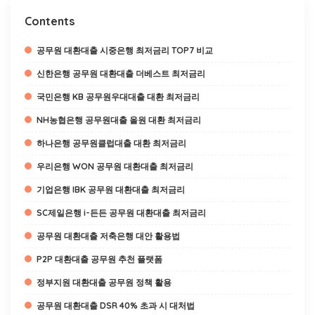
Contents
공무원 대환대출 시중은행 최저금리 TOP7 비교
신한은행 공무원 대환대출 더베스트 최저금리
국민은행 KB 공무원우대대출 대환 최저금리
NH농협은행 공무원대출 올원 대환 최저금리
하나은행 공무원클럽대출 대환 최저금리
우리은행 WON 공무원 대환대출 최저금리
기업은행 IBK 공무원 대환대출 최저금리
SC제일은행 i-든든 공무원 대환대출 최저금리
공무원 대환대출 저축은행 대안 활용법
P2P 대환대출 공무원 추천 플랫폼
정부지원 대환대출 공무원 정책 활용
공무원 대환대출 DSR 40% 초과 시 대처법