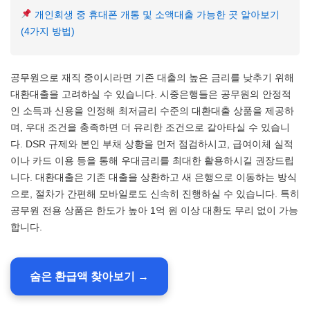
개인회생 중 휴대폰 개통 및 소액대출 가능한 곳 알아보기
(4가지 방법)
공무원으로 재직 중이시라면 기존 대출의 높은 금리를 낮추기 위해
대환대출을 고려하실 수 있습니다. 시중은행들은 공무원의 안정적
인 소득과 신용을 인정해 최저금리 수준의 대환대출 상품을 제공하
며, 우대 조건을 충족하면 더 유리한 조건으로 갈아타실 수 있습니
다. DSR 규제와 본인 부채 상황을 먼저 점검하시고, 급여이체 실적
이나 카드 이용 등을 통해 우대금리를 최대한 활용하시길 권장드립
니다. 대환대출은 기존 대출을 상환하고 새 은행으로 이동하는 방식
으로, 절차가 간편해 모바일로도 신속히 진행하실 수 있습니다. 특히
공무원 전용 상품은 한도가 높아 1억 원 이상 대환도 무리 없이 가능
합니다.
숨은 환급액 찾아보기 →