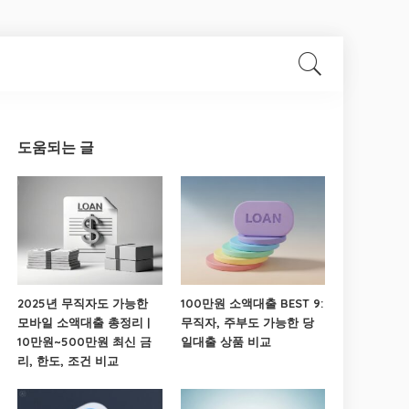
도움되는 글
2025년 무직자도 가능한
100만원 소액대출 BEST 9:
모바일 소액대출 총정리 |
무직자, 주부도 가능한 당
10만원~500만원 최신 금
일대출 상품 비교
리, 한도, 조건 비교