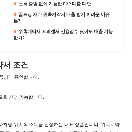
소득 증빙 없이 가능한 P2P 대출 대안
골프장 캐디 위촉계약서 대출 받기 어려운 이유
는?
위촉계약서 프리랜서 신용점수 낮아도 대출 가능
한가?
약서 조건
 증빙에 유연합니다.
출로 신청 가능합니다.
사처럼 위촉직 소득을 인정하는 대표 상품입니다. 위촉계약