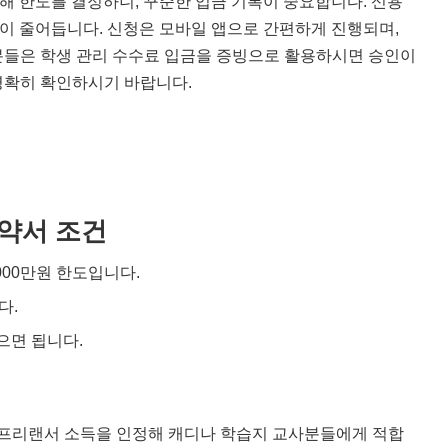
해 한도를 결정하니, 꾸준한 입금 기록이 중요합니다. 신용
담이 줄어듭니다. 신청은 모바일 앱으로 간편하게 진행되며,
분들은 학생 관리 수수료 입금을 증빙으로 활용하시면 승인이
명확히 확인하시기 바랍니다.
약서 조건
,000만원 한도입니다.
다.
있으면 됩니다.
프리랜서 소득을 인정해 캐디나 학습지 교사분들에게 적합