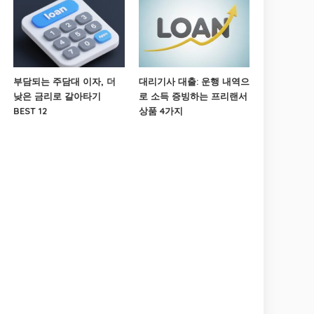
부담되는 주담대 이자, 더
대리기사 대출: 운행 내역으
낮은 금리로 갈아타기
로 소득 증빙하는 프리랜서
BEST 12
상품 4가지