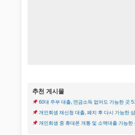
추천 게시물
60대 주부 대출, 연금소득 없어도 가능한 곳 
개인회생 재신청 대출, 폐지 후 다시 가능한 
개인회생 중 휴대폰 개통 및 소액대출 가능한 곳