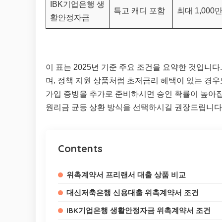
IBK기업은행 생
특고 캐디 포함
최대 1,000
활안정자금
이 표는 2025년 기준 주요 조건을 요약한 것입니
며, 정책 지원 상품처럼 초저금리 혜택이 있는 경
가입 증빙을 추가로 준비하시면 승인 확률이 높아
원리금 균등 상환 방식을 선택하시길 권장드립니다
Contents
위촉계약서 프리랜서 대출 상품 비교
대신저축은행 신용대출 위촉계약서 조건
IBK기업은행 생활안정자금 위촉계약서 조건