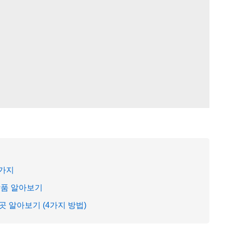
5가지
상품 알아보기
 알아보기 (4가지 방법)