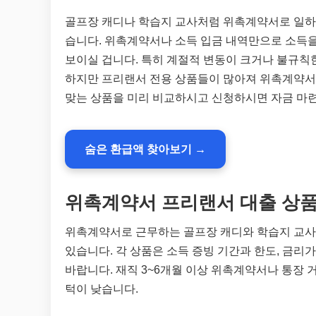
골프장 캐디나 학습지 교사처럼 위촉계약서로 일하
습니다. 위촉계약서나 소득 입금 내역만으로 소득을
보이실 겁니다. 특히 계절적 변동이 크거나 불규칙
하지만 프리랜서 전용 상품들이 많아져 위촉계약서 
맞는 상품을 미리 비교하시고 신청하시면 자금 마
숨은 환급액 찾아보기 →
위촉계약서 프리랜서 대출 상품
위촉계약서로 근무하는 골프장 캐디와 학습지 교사
있습니다. 각 상품은 소득 증빙 기간과 한도, 금리
바랍니다. 재직 3~6개월 이상 위촉계약서나 통장
턱이 낮습니다.