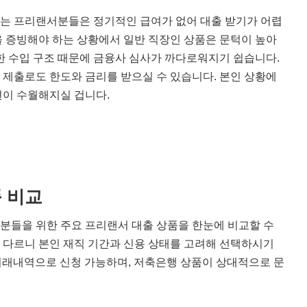
는 프리랜서분들은 정기적인 급여가 없어 대출 받기가 어렵
 증빙해야 하는 상황에서 일반 직장인 상품은 문턱이 높아
한 수입 구조 때문에 금융사 심사가 까다로워지기 쉽습니다.
제출로도 한도와 금리를 받으실 수 있습니다. 본인 상황에
련이 수월해지실 겁니다.
 비교
분들을 위한 주요 프리랜서 대출 상품을 한눈에 비교할 수
가 다르니 본인 재직 기간과 신용 상태를 고려해 선택하시기
 거래내역으로 신청 가능하며, 저축은행 상품이 상대적으로 문