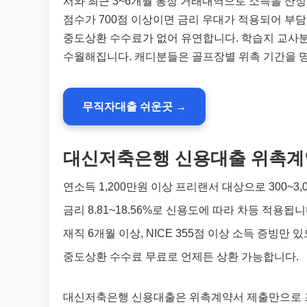
서와 최근 3~6개월 통장 거래내역으로 소득을 산정
점수가 700점 이상이면 금리 우대가 적용되어 부
중도상환 수수료가 없어 유연합니다. 학습지 교사
수월해집니다. 캐디분들은 골프장별 위촉 기간을 
무직자대출 쉬운곳 →
대신저축은행 신용대출 위촉계
연소득 1,200만원 이상 프리랜서 대상으로 300~3
금리 8.81~18.56%로 신용도에 따라 차등 적용됩니
재직 6개월 이상, NICE 355점 이상 소득 증빙만 
중도상환 수수료 무료로 언제든 상환 가능합니다.
대신저축은행 신용대출은 위촉계약서 제출만으로 