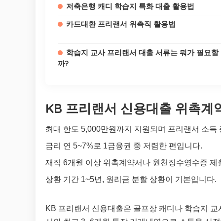
저축은행 캐디 학습지 특화 대출 활용법
카드대환 프리랜서 위촉직 활용법
학습지 교사 프리랜서 대출 서류는 뭐가 필요할
까?
KB 프리랜서 신용대출 위촉계
최대 한도 5,000만원까지 지원되며 프리랜서 소득
금리 연 5~7%로 1금융권 중 저렴한 편입니다.
재직 6개월 이상 위촉계약서나 원천징수영수증 제
상환 기간 1~5년, 원리금 분할 상환이 기본입니다.
KB 프리랜서 신용대출은 골프장 캐디나 학습지 교