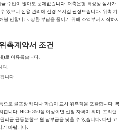
현금 수입이 많아도 문제없습니다. 저축은행 특성상 심사가
을 수 있으니 신용 관리에 신경 쓰시길 권장드립니다. 위촉 기
해볼 만합니다. 상환 부담을 줄이기 위해 소액부터 시작하시
위촉계약서 조건
이내)로 여유롭습니다.
니다.
됩니다.
으로 골프장 캐디나 학습지 교사 위촉직을 포괄합니다. 복
합니다. NICE 350점 이상이면 신청 자격이 되며, 프리랜
 원리금 균등분할로 월 납부금을 낮출 수 있습니다. 다만 고
시기 바랍니다.