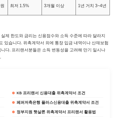
만원
최저 1.5%
3개월 이상
1년 거치 3~4년
다. 실제 한도와 금리는 신용점수와 소득 수준에 따라 달라지
우도 있습니다. 위촉계약서 외에 통장 입금 내역이나 산재보험
집니다. 프리랜서분들은 소득 변동성을 고려해 만기 일시나
.
KB 프리랜서 신용대출 위촉계약서 조건
페퍼저축은행 플러스신용대출 위촉계약서 조건
정부지원 햇살론 위촉계약서 프리랜서 활용법