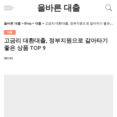
올바른 대출
올바른 대출
>
Blog
>
대출
>
고금리 대환대출, 정부지원으로 갈아타기 좋은 상품 TOP 9
대출
고금리 대환대출, 정부지원으로 갈아타기
좋은 상품 TOP 9
에디터
Posted
by