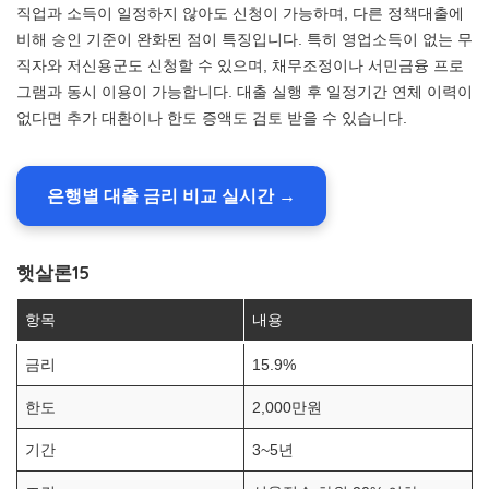
직업과 소득이 일정하지 않아도 신청이 가능하며, 다른 정책대출에
비해 승인 기준이 완화된 점이 특징입니다. 특히 영업소득이 없는 무
직자와 저신용군도 신청할 수 있으며, 채무조정이나 서민금융 프로
그램과 동시 이용이 가능합니다. 대출 실행 후 일정기간 연체 이력이
없다면 추가 대환이나 한도 증액도 검토 받을 수 있습니다.
은행별 대출 금리 비교 실시간 →
햇살론15
항목
내용
금리
15.9%
한도
2,000만원
기간
3~5년