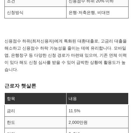
조건
신용점수 하위 20% 이하
신청방식
은행·저축은행, 비대면
신용점수 하위(최저신용자)에게 특화된 대환대출로, 고금리 대출을
해소하고 신용점수 하락 가능성을 줄이는 데에 유리합니다. 모바일
앱, 은행창구 등 다양한 신청 경로가 마련돼 있으며, 기존 연체 이력
이 있다 해도 신청 심사를 받을 수 있어 급박한 상황에 활용도가 높
습니다.
근로자 햇살론
항목
내용
금리
11.5%
한도
2,000만원