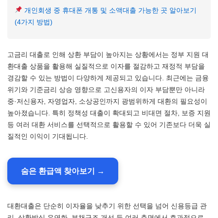
개인회생 중 휴대폰 개통 및 소액대출 가능한 곳 알아보기
(4가지 방법)
고금리 대출로 인해 상환 부담이 높아지는 상황에서는 정부 지원 대
환대출 상품을 활용해 실질적으로 이자를 절감하고 재정적 부담을
경감할 수 있는 방법이 다양하게 제공되고 있습니다. 최근에는 금융
위기와 기준금리 상승 영향으로 고신용자의 이자 부담뿐만 아니라
중·저신용자, 자영업자, 소상공인까지 광범위하게 대환의 필요성이
높아졌습니다. 특히 정책성 대출이 확대되고 비대면 절차, 보증 지원
등 여러 대환 서비스를 선택적으로 활용할 수 있어 기존보다 더욱 실
질적인 이익이 기대됩니다.
숨은 환급액 찾아보기 →
대환대출은 단순히 이자율을 낮추기 위한 선택을 넘어 신용등급 관
리, 상환방식 유연화, 부채구조 개선 등 여러 측면에서 효과적으로