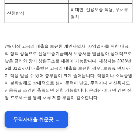
비대면, 신용보증 적용, 무서류
신청방식
절차
7% 이상 고금리 대출을 보유한 개인사업자, 자영업자를 위한 대표
적 정책 상품으로 신용보증기금에서 보증서를 발급받아 상대적으로
낮은 금리와 장기 상환구조로 대환이 가능합니다. 대상자는 2023년
5월 31일까지 대출받은 고금리 대출을 보유한 경우, 보증료 면제까
지 적용 받을 수 있어 총부담이 크게 줄어듭니다. 직장이나 소득증빙
이 불확실해도 상대적으로 심사 문턱이 낮고, 무직자나 저신용자도
신용등급 조건만 충족되면 신청 가능합니다. 온라인·비대면 간편 신
청 프로세스를 통해 서류 제출 부담이 감소합니다.
무직자대출 쉬운곳 →