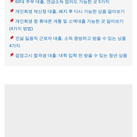
60대 주부 대출, 연금소득 없어도 가능한 곳 5가지
개인회생 재신청 대출, 폐지 후 다시 가능한 상품 알아보기
개인회생 중 휴대폰 개통 및 소액대출 가능한 곳 알아보기
(4가지 방법)
건설 일용직 근로자 대출, 소득 증빙하고 받을 수 있는 상품
4가지
검정고시 합격생 대출: 대학 입학 전 받을 수 있는 청년 상품