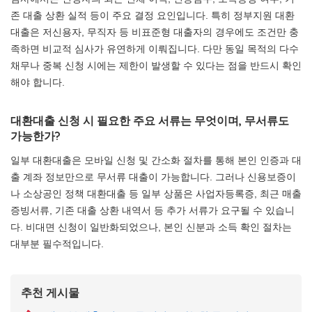
존 대출 상환 실적 등이 주요 결정 요인입니다. 특히 정부지원 대환
대출은 저신용자, 무직자 등 비표준형 대출자의 경우에도 조건만 충
족하면 비교적 심사가 유연하게 이뤄집니다. 다만 동일 목적의 다수
채무나 중복 신청 시에는 제한이 발생할 수 있다는 점을 반드시 확인
해야 합니다.
대환대출 신청 시 필요한 주요 서류는 무엇이며, 무서류도
가능한가?
일부 대환대출은 모바일 신청 및 간소화 절차를 통해 본인 인증과 대
출 계좌 정보만으로 무서류 대출이 가능합니다. 그러나 신용보증이
나 소상공인 정책 대환대출 등 일부 상품은 사업자등록증, 최근 매출
증빙서류, 기존 대출 상환 내역서 등 추가 서류가 요구될 수 있습니
다. 비대면 신청이 일반화되었으나, 본인 신분과 소득 확인 절차는
대부분 필수적입니다.
추천 게시물