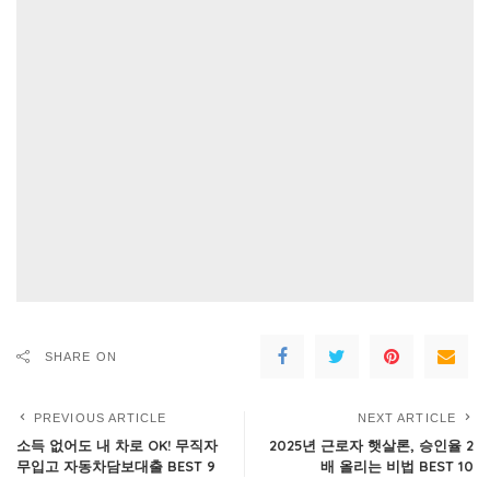
SHARE ON
PREVIOUS ARTICLE
NEXT ARTICLE
소득 없어도 내 차로 OK! 무직자
2025년 근로자 햇살론, 승인율 2
무입고 자동차담보대출 BEST 9
배 올리는 비법 BEST 10