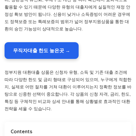
활용할 수 있기 때문에 다양한 유형의 대출자에게 실질적인 재정 안
정성 확보 방안이 됩니다. 신용이 낮거나 소득증빙이 어려운 경우에
도 정책보증 또는 특례보증의 범위가 넓어 정부지원상품을 통한 대
환의 승인 가능성이 상대적으로 높습니다.
무직자대출 한도 높은곳 →
정부지원 대환대출 상품은 신청자 유형, 소득 및 기존 대출 조건에
따라 다양한 한도 및 금리 형태로 구성되어 있으며, 누구에게 적합한
지, 실제로 어떤 절차를 거쳐 대환이 이루어지는지 정확한 정보를 바
탕으로 신중한 선택이 중요합니다. 각 상품의 신청 자격, 금리, 한도,
특징 등 구체적인 비교와 상세 안내를 통해 상황별로 효과적인 대환
전략을 세울 수 있습니다.
Contents