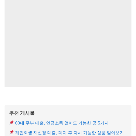
추천 게시물
60대 주부 대출, 연금소득 없어도 가능한 곳 5가지
개인회생 재신청 대출, 폐지 후 다시 가능한 상품 알아보기