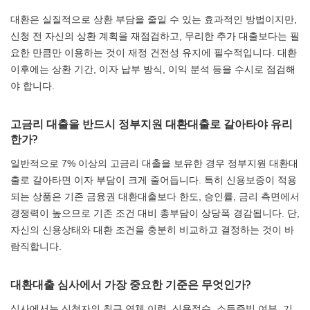
대환은 실질적으로 상환 부담을 줄일 수 있는 효과적인 방법이지만,
신청 전 자신의 상환 계획을 재점검하고, 무리한 추가 대출보다는 필
요한 만큼만 이용하는 것이 재정 건전성 유지에 필수적입니다. 대환
이후에는 상환 기간, 이자 납부 방식, 이익 분석 등을 수시로 점검해
야 합니다.
고금리 대출을 반드시 정부지원 대환대출로 갈아타야 유리
한가?
일반적으로 7% 이상의 고금리 대출을 보유한 경우 정부지원 대환대
출로 갈아타면 이자 부담이 크게 줄어듭니다. 특히 신용보증이 적용
되는 상품은 기존 금융권 대환대출보다 한도, 승인률, 금리 측면에서
경쟁력이 높으므로 기존 조건 대비 총부담이 상당폭 경감됩니다. 단,
자신의 신용상태와 대환 조건을 충분히 비교하고 결정하는 것이 바
람직합니다.
대환대출 심사에서 가장 중요한 기준은 무엇인가?
심사에서는 신청자의 최근 연체 이력, 신용점수, 소득증빙 여부, 기