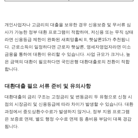
개인사업자나 고금리의 대출을 보유한 경우 신용보증 및 무서류 심
사가 가능한 정부 대환 프로그램이 적합하며, 저신용 또는 무직 상태
라면 신용등급 제한이 완화된 새희망홀씨 II, 햇살론15가 추천됩니
다. 근로소득이 일정하다면 근로자 햇살론, 영세자영업자라면 미소
금융을 통하여 대환이 유리할 수 있습니다. 사업 규모가 크거나, 높
은 금액의 대환이 필요하다면 국민은행 대환대출로의 전환이 적합
합니다.
대환대출 필요 서류 준비 및 유의사항
대환대출의 금리 구조는 고정금리 및 변동금리 두 유형으로 신청 시
점의 시장금리 및 신용등급에 따라 차이가 발생할 수 있습니다. 대환
과정에서 중도상환수수료가 발생하지 않거나, 정부 지원 프로그램
은 보증료 면제, 별도 행정 수수료 면제 등 총비용 부담이 대폭 경감
됩니다.