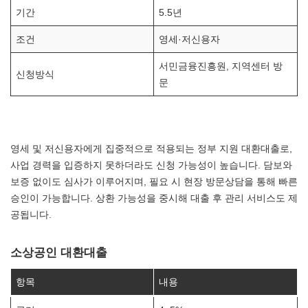
기간
5.5년
조건
영세·저신용자
서민금융진흥원, 지역센터 방
신청방식
문
영세 및 저신용자에게 집중적으로 적용되는 정부 지원 대환대출로,
사업 경력을 입증하지 못하더라도 신청 가능성이 높습니다. 담보와
보증 없이도 심사가 이루어지며, 필요 시 현장 방문상담을 통해 빠른
승인이 가능합니다. 상환 가능성을 중시해 대출 후 관리 서비스도 제
공됩니다.
소상공인 대환대출
항목
내용