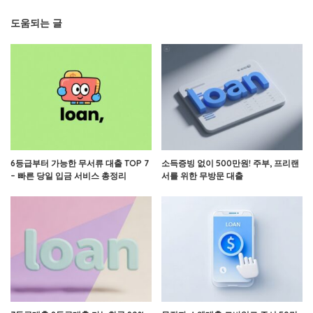
도움되는 글
6등급부터 가능한 무서류 대출 TOP 7
소득증빙 없이 500만원! 주부, 프리랜
– 빠른 당일 입금 서비스 총정리
서를 위한 무방문 대출