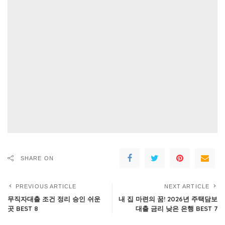
SHARE ON
PREVIOUS ARTICLE
NEXT ARTICLE
무직자대출 조건 정리 승인 쉬운
내 집 마련의 꿈! 2026년 주택담보
곳 BEST 8
대출 금리 낮은 은행 BEST 7