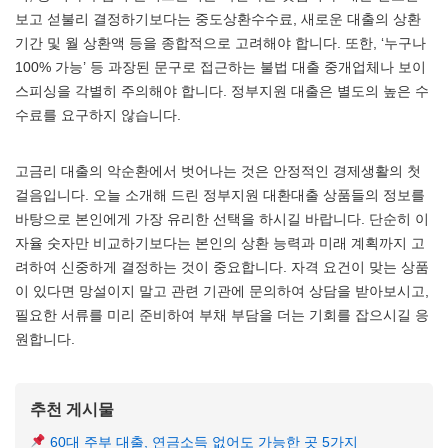
보고 섣불리 결정하기보다는 중도상환수수료, 새로운 대출의 상환
기간 및 월 상환액 등을 종합적으로 고려해야 합니다. 또한, ‘누구나
100% 가능’ 등 과장된 문구로 접근하는 불법 대출 중개업체나 보이
스피싱을 각별히 주의해야 합니다. 정부지원 대출은 별도의 높은 수
수료를 요구하지 않습니다.
고금리 대출의 악순환에서 벗어나는 것은 안정적인 경제생활의 첫
걸음입니다. 오늘 소개해 드린 정부지원 대환대출 상품들의 정보를
바탕으로 본인에게 가장 유리한 선택을 하시길 바랍니다. 단순히 이
자율 숫자만 비교하기보다는 본인의 상환 능력과 미래 계획까지 고
려하여 신중하게 결정하는 것이 중요합니다. 자격 요건이 맞는 상품
이 있다면 망설이지 말고 관련 기관에 문의하여 상담을 받아보시고,
필요한 서류를 미리 준비하여 부채 부담을 더는 기회를 잡으시길 응
원합니다.
추천 게시물
60대 주부 대출, 연금소득 없어도 가능한 곳 5가지