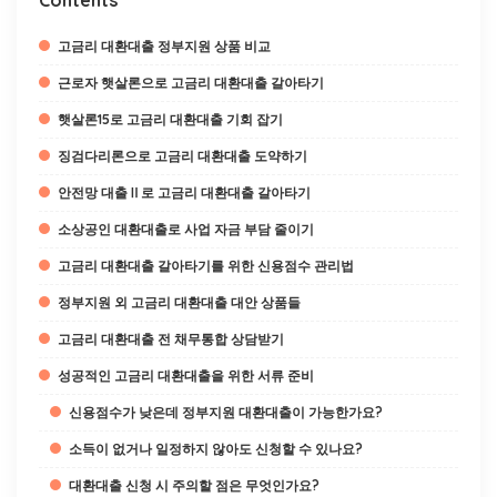
Contents
고금리 대환대출 정부지원 상품 비교
근로자 햇살론으로 고금리 대환대출 갈아타기
햇살론15로 고금리 대환대출 기회 잡기
징검다리론으로 고금리 대환대출 도약하기
안전망 대출Ⅱ로 고금리 대환대출 갈아타기
소상공인 대환대출로 사업 자금 부담 줄이기
고금리 대환대출 갈아타기를 위한 신용점수 관리법
정부지원 외 고금리 대환대출 대안 상품들
고금리 대환대출 전 채무통합 상담받기
성공적인 고금리 대환대출을 위한 서류 준비
신용점수가 낮은데 정부지원 대환대출이 가능한가요?
소득이 없거나 일정하지 않아도 신청할 수 있나요?
대환대출 신청 시 주의할 점은 무엇인가요?