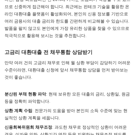
므로 신중하게 접근해야 합니다. 최근에는 핀테크 기술을 활용한 온
라인 대환대출 플랫폼이 활성화되어, 본인의 신용 정보를 기반으로
여러 금융사의 대출 금리와 한도를 간편하게 비교해볼 수 있습니다.
발품을 팔지 않고도 본인에게 가장 유리한 상품을 찾을 수 있으므로
적극적으로 활용해 보시는 것을 추천합니다.
고금리 대환대출 전 채무통합 상담받기
만약 여러 건의 고금리 채무로 인해 월 상환 부담이 감당하기 어려운
수준이라면, 대환대출 신청에 앞서 채무통합 상담을 먼저 받아보는
것이 좋습니다.
분산된 부채 현황 파악
: 현재 보유한 모든 대출의 금리, 상환일, 원금
등을 정확히 파악합니다.
상환 계획 수립
: 전문가의 도움을 받아 본인의 소득 수준에 맞는 현
실적인 상환 계획을 세웁니다.
신용회복위원회 채무조정
: 과도한 채무로 정상적인 상환이 어려운
경우, 이자율 인하, 상환기간 연장 등을 지원하는 채무조정 제도를