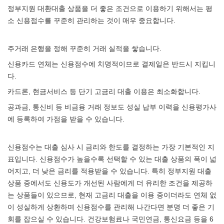
정부지원 대환대출 상품을 더 좋은 조건으로 이용하기 위해서는 평
소 신용점수를 꾸준히 관리하는 것이 매우 중요합니다.
주거래 은행을 정해 꾸준히 거래 실적을 쌓습니다.
신용카드 연체는 신용점수에 치명적이므로 결제일은 반드시 지킵니
다.
카드론, 현금서비스 등 단기 고금리 대출 이용은 최소화합니다.
공과금, 통신비 등 비금융 거래 정보도 성실 납부 이력을 신용평가사
에 등록하여 가점을 받을 수 있습니다.
신용점수는 대출 심사 시 금리와 한도를 결정하는 가장 기본적인 지
표입니다. 신용점수가 높을수록 선택할 수 있는 대출 상품의 폭이 넓
어지고, 더 낮은 금리를 적용받을 수 있습니다. 특히 정부지원 대출
상품 중에서도 신용도가 개선된 사람에게 더 유리한 조건을 제공하
는 상품들이 있으므로, 현재 고금리 대출을 이용 중이더라도 연체 없
이 성실하게 상환하며 신용점수를 관리해 나간다면 분명 더 좋은 기
회를 잡으실 수 있습니다. 건강보험료나 국민연금, 통신요금 등을 6