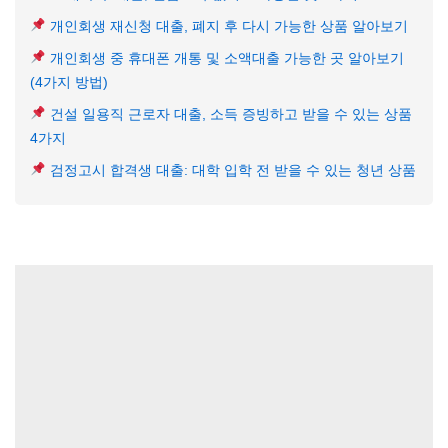
개인회생 재신청 대출, 폐지 후 다시 가능한 상품 알아보기
개인회생 중 휴대폰 개통 및 소액대출 가능한 곳 알아보기
(4가지 방법)
건설 일용직 근로자 대출, 소득 증빙하고 받을 수 있는 상품
4가지
검정고시 합격생 대출: 대학 입학 전 받을 수 있는 청년 상품