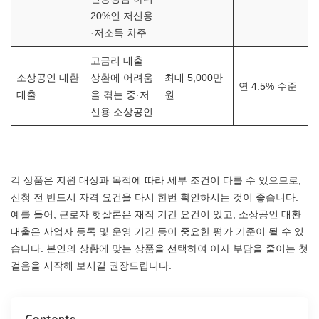
20%인 저신용
·저소득 차주
고금리 대출
소상공인 대환
상환에 어려움
최대 5,000만
연 4.5% 수준
대출
을 겪는 중·저
원
신용 소상공인
각 상품은 지원 대상과 목적에 따라 세부 조건이 다를 수 있으므로,
신청 전 반드시 자격 요건을 다시 한번 확인하시는 것이 좋습니다.
예를 들어, 근로자 햇살론은 재직 기간 요건이 있고, 소상공인 대환
대출은 사업자 등록 및 운영 기간 등이 중요한 평가 기준이 될 수 있
습니다. 본인의 상황에 맞는 상품을 선택하여 이자 부담을 줄이는 첫
걸음을 시작해 보시길 권장드립니다.