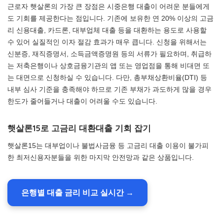
근로자 햇살론의 가장 큰 장점은 시중은행 대출이 어려운 분들에게
도 기회를 제공한다는 점입니다. 기존에 보유한 연 20% 이상의 고금
리 신용대출, 카드론, 대부업체 대출 등을 대환하는 용도로 사용할
수 있어 실질적인 이자 절감 효과가 매우 큽니다. 신청을 위해서는
신분증, 재직증명서, 소득금액증명원 등의 서류가 필요하며, 취급하
는 저축은행이나 상호금융기관의 앱 또는 영업점을 통해 비대면 또
는 대면으로 신청하실 수 있습니다. 다만, 총부채상환비율(DTI) 등
내부 심사 기준을 충족해야 하므로 기존 부채가 과도하게 많을 경우
한도가 줄어들거나 대출이 어려울 수도 있습니다.
햇살론15로 고금리 대환대출 기회 잡기
햇살론15는 대부업이나 불법사금융 등 고금리 대출 이용이 불가피
한 최저신용자분들을 위한 마지막 안전망과 같은 상품입니다.
은행별 대출 금리 비교 실시간 →