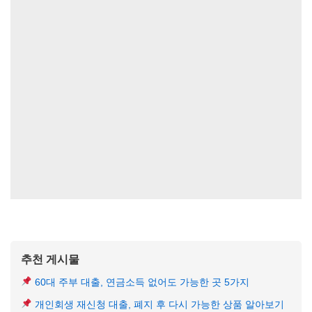
추천 게시물
60대 주부 대출, 연금소득 없어도 가능한 곳 5가지
개인회생 재신청 대출, 폐지 후 다시 가능한 상품 알아보기