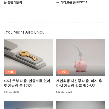
는 꿀팁 대공개!
vs 까다로운 곳 BEST 13
You Might Also Enjoy
대출
대출
60대 주부 대출, 연금소득 없어
개인회생 재신청 대출, 폐지 후
도 가능한 곳 5가지
다시 가능한 상품 알아보기
5월 21, 2026
5월 20, 2026