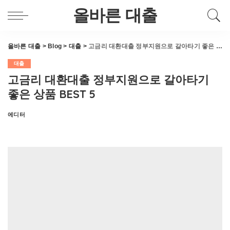
올바른 대출
올바른 대출
>
Blog
>
대출
>
고금리 대환대출 정부지원으로 갈아타기 좋은 상품 BEST 5
대출
고금리 대환대출 정부지원으로 갈아타기
좋은 상품 BEST 5
에디터
Posted
by