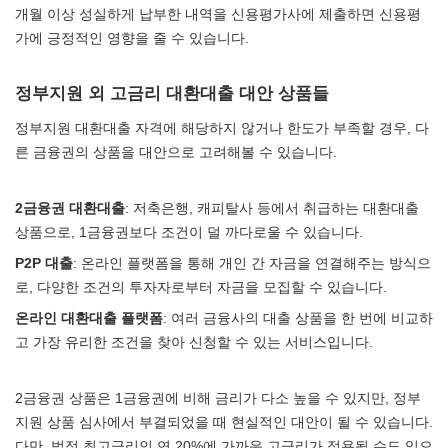
개월 이상 성실하게 납부한 내역을 신용평가사에 제출하면 신용평
가에 긍정적인 영향을 줄 수 있습니다.
정부지원 외 고금리 대환대출 대안 상품들
정부지원 대환대출 자격에 해당하지 않거나 한도가 부족할 경우, 다
른 금융권의 상품을 대안으로 고려해볼 수 있습니다.
2금융권 대환대출
: 저축은행, 캐피탈사 등에서 취급하는 대환대출
상품으로, 1금융권보다 조건이 덜 까다로울 수 있습니다.
P2P 대출
: 온라인 플랫폼을 통해 개인 간 자금을 연결해주는 방식으
로, 다양한 조건의 투자자로부터 자금을 모집할 수 있습니다.
온라인 대환대출 플랫폼
: 여러 금융사의 대출 상품을 한 번에 비교하
고 가장 유리한 조건을 찾아 신청할 수 있는 서비스입니다.
2금융권 상품은 1금융권에 비해 금리가 다소 높을 수 있지만, 정부
지원 상품 심사에서 부결되었을 때 현실적인 대안이 될 수 있습니다.
다만, 법정 최고금리인 연 20%에 가까운 고금리가 적용될 수도 있으