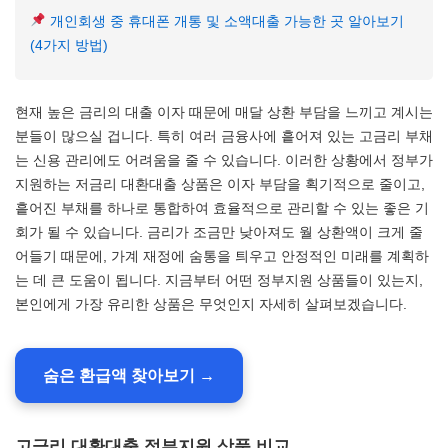
개인회생 중 휴대폰 개통 및 소액대출 가능한 곳 알아보기
(4가지 방법)
현재 높은 금리의 대출 이자 때문에 매달 상환 부담을 느끼고 계시는
분들이 많으실 겁니다. 특히 여러 금융사에 흩어져 있는 고금리 부채
는 신용 관리에도 어려움을 줄 수 있습니다. 이러한 상황에서 정부가
지원하는 저금리 대환대출 상품은 이자 부담을 획기적으로 줄이고,
흩어진 부채를 하나로 통합하여 효율적으로 관리할 수 있는 좋은 기
회가 될 수 있습니다. 금리가 조금만 낮아져도 월 상환액이 크게 줄
어들기 때문에, 가계 재정에 숨통을 틔우고 안정적인 미래를 계획하
는 데 큰 도움이 됩니다. 지금부터 어떤 정부지원 상품들이 있는지,
본인에게 가장 유리한 상품은 무엇인지 자세히 살펴보겠습니다.
숨은 환급액 찾아보기 →
고금리 대환대출 정부지원 상품 비교