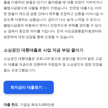
출을 이용하던 분들은 만기가 돌아왔을 때 대출 연장이 거부되거나
불법사금융으로 내몰릴 위험이 커졌습니다. 안전망 대출Ⅱ는 이러
한 분들이 제도권 금융 안에서 채무를 조정하고 상환을 이어나갈 수
있도록 지원하는 상품입니다. 금리가 다소 높게 느껴질 수 있으나,
불법사금융의 위험에서 벗어나 안정적으로 부채를 관리할 수 있다
는 점에서 중요한 의미를 가집니다. 전국 서민금융통합지원센터에
방문하여 대면 상담을 통해 신청할 수 있습니다.
소상공인 대환대출로 사업 자금 부담 줄이기
소상공인 대환대출은 코로나19 등으로 경영난을 겪으며 빌린 고금
리 대출을 저금리로 전환하여 자영업자 및 소상공인의 경영 안정을
돕는 프로그램입니다.
최저금리 대출찾기 →
대출 한도
: 기업당 최대 5,000만원