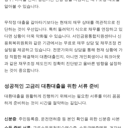
알아볼 수 있습니다.
무작정 대출을 갈아타기보다는 현재의 재무 상태를 객관적으로 진
단하는 것이 우선입니다. 특히 돌려막기 식으로 채무를 연장하고 있
다면 상황이 더욱 악화될 수 있습니다. 서민금융통합지원센터나 신
용회복위원회와 같은 기관에서는 무료로 재무 상담 및 채무조정 컨
설팅을 제공하고 있습니다. 전문가와의 상담을 통해 현재 상황에 가
장 적합한 해결책이 대환대출인지, 아니면 개인회생이나 워크아웃
과 같은 채무조정 제도인지 정확히 진단받고 올바른 방향을 설정하
는 것이 중요합니다.
성공적인 고금리 대환대출을 위한 서류 준비
대환대출을 원활하게 진행하기 위해서는 필요한 서류를 미리 꼼꼼
하게 준비하는 것이 시간을 절약하는 길입니다.
신분증
: 주민등록증, 운전면허증 등 본인 확인을 위한 신분증 사본
소득 증빙 서류
: 근로소득원천징수영수증, 소득금액증명원, 건강보