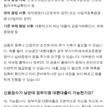
험자격득실확인서 등
재직 증빙 서류
: 재직증명서 (근로자의 경우) 또는 사업자등록증명
원 (사업자의 경우)
기존 부채 증빙 서류
: 대환하고자 하는 대출의 금융거래확인서, 부채
증명원 등
상품의 종류나 신청인의 조건에 따라 추가 서류가 필요할 수 있습니
다. 예를 들어, 소상공인 대환대출의 경우 부가가치세과세표준증명
원이나 납세증명서 등을 추가로 요구할 수 있습니다. 대부분의 서류
는 국세청 홈택스나 정부24, 각 금융사 홈페이지 등에서 온라인으로
간편하게 발급받을 수 있습니다. 대출 상담 시 필요한 서류 목록을
정확히 확인하고 미리 준비해두시면 심사 과정을 보다 빠르고 원활
하게 진행할 수 있습니다.
신용점수가 낮은데 정부지원 대환대출이 가능한가요?
네, 가능합니다. 정부지원 대환대출은 근본적으로 저신용·저소득 서
민의 금융 부담을 덜어주기 위해 마련된 제도입니다. 햇살론, 안전망