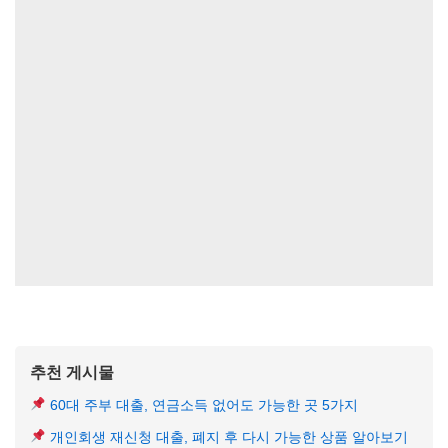
추천 게시물
60대 주부 대출, 연금소득 없어도 가능한 곳 5가지
개인회생 재신청 대출, 폐지 후 다시 가능한 상품 알아보기