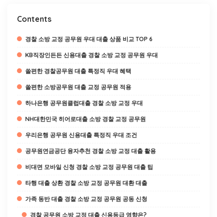
Contents
경찰 소방 교정 공무원 우대 대출 상품 비교 TOP 6
KB직장인든든 신용대출 경찰 소방 교정 공무원 우대
쏠편한 경찰공무원 대출 특정직 우대 혜택
쏠편한 소방공무원 대출 교정 공무원 적용
하나은행 공무원클럽대출 경찰 소방 교정 우대
NH대한민국 히어로대출 소방 경찰 교정 공무원
우리은행 공무원 신용대출 특정직 우대 조건
공무원연금공단 융자추천 경찰 소방 교정 대출 활용
비대면 모바일 신청 경찰 소방 교정 공무원 대출 팁
타행 대출 상환 경찰 소방 교정 공무원 대환 대출
가족 동반 대출 경찰 소방 교정 공무원 공동 신청
경찰 공무원 소방 교정 대출 신용등급 영향은?