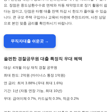
요. 장점은 중도상환수수료 면제와 자동 재약정으로 장기 활용이 쉽
다는 점이고, 단점은 타행 대출 잔액 차감 시 한도가 줄어들 수 있습
니다. 큰 규모 주택 구입이나 교육비 마련에 추천드리며, 사전 상담
으로 본인 맞춤 금리를 확인하시기 바랍니다.
무직자대출 쉬운곳 →
쏠편한 경찰공무원 대출 특정직 우대 혜택
대상: 4개월 이상 재직 경찰 공무원
최대 한도: 2억원 (마이너스 통장 1억원)
연 금리: 최저 3.88% (우대 최대 1.6%)
기간: 1년 (자동 연장 가능, 최대 10년)
우대: 급여이체 0.7%, 카드실적 0.3%, 적금 0.2%