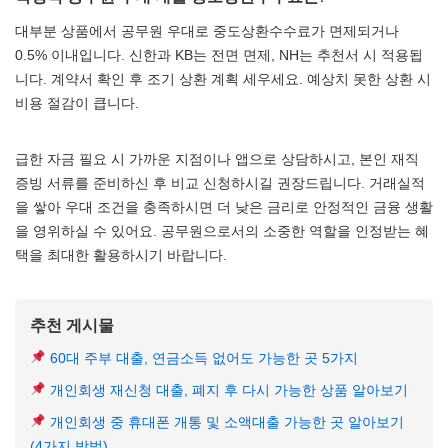
대부분 상품에서 공무원 우대로 중도상환수수료가 면제되거나
0.5% 이내입니다. 신한과 KB는 전면 면제, NH는 추천서 시 적용됩
니다. 계약서 확인 후 조기 상환 계획 세우세요. 예상치 못한 상환 시
비용 절감이 큽니다.
급한 자금 필요 시 가까운 지점이나 앱으로 상담하시고, 본인 재직
증빙 서류를 준비하신 후 비교 신청하시길 권장드립니다. 거래실적
을 쌓아 우대 조건을 충족하시면 더 낮은 금리로 안정적인 금융 생활
을 영위하실 수 있어요. 공무원으로서의 소중한 역할을 인정받는 혜
택을 최대한 활용하시기 바랍니다.
추천 게시물
60대 주부 대출, 연금소득 없어도 가능한 곳 5가지
개인회생 재신청 대출, 폐지 후 다시 가능한 상품 알아보기
개인회생 중 휴대폰 개통 및 소액대출 가능한 곳 알아보기
(4가지 방법)