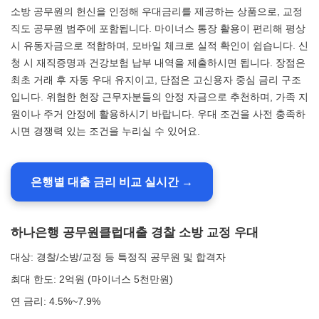
소방 공무원의 헌신을 인정해 우대금리를 제공하는 상품으로, 교정
직도 공무원 범주에 포함됩니다. 마이너스 통장 활용이 편리해 평상
시 유동자금으로 적합하며, 모바일 체크로 실적 확인이 쉽습니다. 신
청 시 재직증명과 건강보험 납부 내역을 제출하시면 됩니다. 장점은
최초 거래 후 자동 우대 유지이고, 단점은 고신용자 중심 금리 구조
입니다. 위험한 현장 근무자분들의 안정 자금으로 추천하며, 가족 지
원이나 주거 안정에 활용하시기 바랍니다. 우대 조건을 사전 충족하
시면 경쟁력 있는 조건을 누리실 수 있어요.
은행별 대출 금리 비교 실시간 →
하나은행 공무원클럽대출 경찰 소방 교정 우대
대상: 경찰/소방/교정 등 특정직 공무원 및 합격자
최대 한도: 2억원 (마이너스 5천만원)
연 금리: 4.5%~7.9%