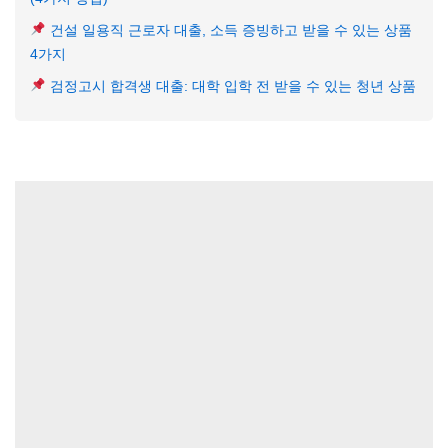
건설 일용직 근로자 대출, 소득 증빙하고 받을 수 있는 상품
4가지
검정고시 합격생 대출: 대학 입학 전 받을 수 있는 청년 상품