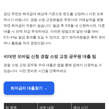
공단 추천은 퇴직급여 예상액 기준으로 한도를 산정하니 사전 조회
하시기 바랍니다. 경찰 소방 교정분들은 추천서와 거래실적을 병행
하면 최저금리 적용이 쉽습니다. 발급 후 3개월 내 신청하시며, 다중
대출 시 잔액 차감 주의하세요. 이러한 방법으로 일반 대출 대비
0.5~1%p 절감 효과를 보실 수 있어요. 장기 재직자분들은 특히 유리
하니 활용을 적극 권장드립니다.
비대면 모바일 신청 경찰 소방 교정 공무원 대출 팁
경찰 소방 교정 공무원 우대 대출은 앱을 통해 집에서 신청하실 수
있습니다. 사전 준비로 시간을 단축하세요.
최저금리 대출찾기 →
팁 항목
세부 내용
예상 시간