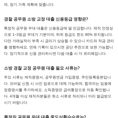
며, 장기 가족 계획에 맞춥니다.
경찰 공무원 소방 교정 대출 신용등급 영향은?
특정직 공무원 우대 대출은 신용등급에 덜 민감합니다. 재직 안정성
으로 1~3등급 우대가 기본이며, 하위 등급도 한도 80% 유지됩니다.
다만 거래실적이 부족 시 금리가 상승할 수 있으니 카드와 적금 관리
를 병행하세요. 연체 기록이 있으시면 공단 추천으로 보완 가능합니
다. 장기적으로 신용 관리하시면 다음 대출 시 더 유리해집니다.
소방 경찰 교정 공무원 대출 필요 서류는?
주요 서류는 재직증명서, 공무원연금 가입증명, 주민등록등본입니
다. 모바일 신청 시 사진 업로드로 대체 가능하며, 합격자는 임용예
정증명서를 추가하세요. 소득증명은 급여통장으로 자동 확인됩니
다. 4개월 이상 재직자분들은 최소 서류로 처리되니 미리 발급받으
시기 바랍니다.
특정직 공무원 우대 대출 중도상환수수료는?