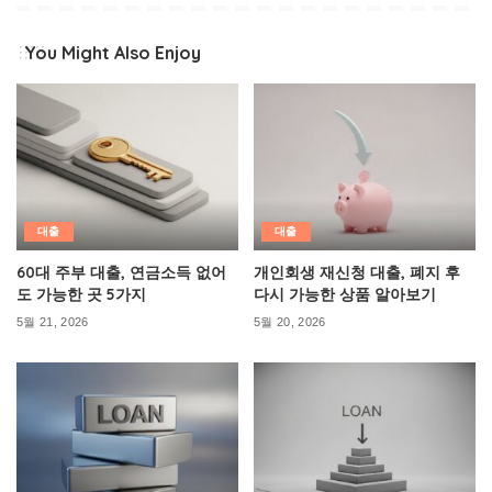
You Might Also Enjoy
대출
대출
60대 주부 대출, 연금소득 없어
개인회생 재신청 대출, 폐지 후
도 가능한 곳 5가지
다시 가능한 상품 알아보기
5월 21, 2026
5월 20, 2026