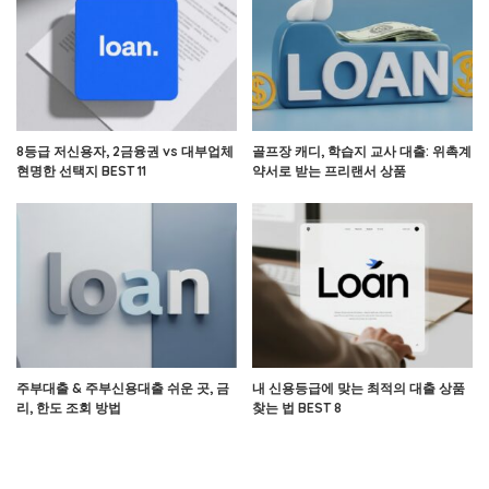
8등급 저신용자, 2금융권 vs 대부업체
골프장 캐디, 학습지 교사 대출: 위촉계
현명한 선택지 BEST 11
약서로 받는 프리랜서 상품
주부대출 & 주부신용대출 쉬운 곳, 금
내 신용등급에 맞는 최적의 대출 상품
리, 한도 조회 방법
찾는 법 BEST 8