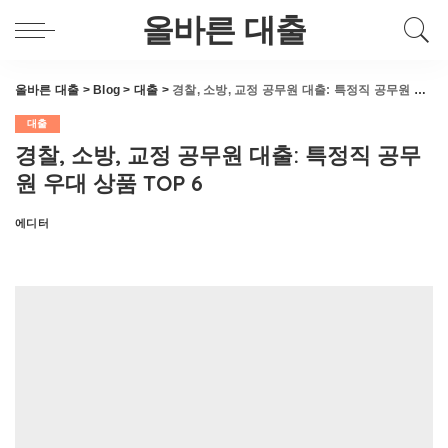
올바른 대출
올바른 대출
>
Blog
>
대출
>
경찰, 소방, 교정 공무원 대출: 특정직 공무원 우대 상품 TOP 6
대출
경찰, 소방, 교정 공무원 대출: 특정직 공무
원 우대 상품 TOP 6
에디터
Posted
by