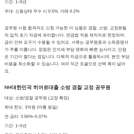
기간: 1~5년
우대: 신용상태 우수 시 0.5%, 거래 0.2%
공무원 시험 합격자도 신청 가능한 이 상품은 경찰, 소방, 교정분들
의 입직 초기 자금에 유리합니다. 연금법 적용 재직자로 한정되며,
금리 인하 요구가 수용될 수 있어요. 서류는 공무원증과 소득증명서
가 주를 이룹니다. 장점은 인지세 부담 완화와 빠른 심사이고, 단점
은 기간이 짧다는 점입니다. 다목적 자금으로 활용하시며, 본인 부담
비용을 최소화할 수 있습니다. 여러 직군 포괄으로 선택 폭이 넓어
요.
NH대한민국 히어로대출 소방 경찰 교정 공무원
대상: 소방/경찰 공무원 (교정 확장)
최대 한도: 3억원 (마통 동일)
연 금리: 3.56%~5.07%
기간: 1~5년