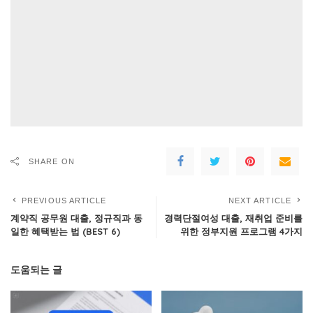
SHARE ON
PREVIOUS ARTICLE
NEXT ARTICLE
계약직 공무원 대출, 정규직과 동
경력단절여성 대출, 재취업 준비를
일한 혜택받는 법 (BEST 6)
위한 정부지원 프로그램 4가지
도움되는 글