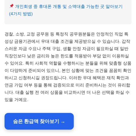
개인회생 중 휴대폰 개통 및 소액대출 가능한 곳 알아보기
(4가지 방법)
경찰, 소방, 교정 공무원 등 특정직 공무원분들은 안정적인 직업 특
성상 금융기관에서 우대 대출 조건을 제공받으실 수 있습니다. 갑작
스러운 자금 수요나 주택 구입, 생활 안정 자금이 필요하실 때 일반
직장인보다 낮은 금리와 높은 한도를 적용받아 부담 없이 이용하실
수 있어요. 특히 사회적 역할을 수행하시는 분들을 위해 맞춤형 상품
이 다양하게 준비되어 있으니, 본인 상황에 맞는 조건을 꼼꼼히 확인
하시고 신청하시길 권장드립니다. 이러한 우대 혜택은 재직 확인과
연금 가입 여부 등을 통해 검증되므로 미리 준비하시는 것이 유리합
니다. 대출 실행 전 여러 상품을 비교하시면 더 나은 선택을 하실 수
있을 거예요.
숨은 환급액 찾아보기 →