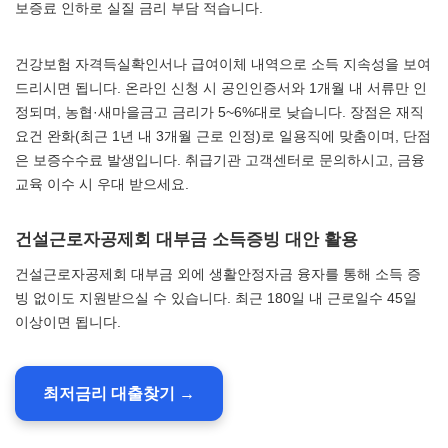
보증료 인하로 실질 금리 부담 적습니다.
건강보험 자격득실확인서나 급여이체 내역으로 소득 지속성을 보여
드리시면 됩니다. 온라인 신청 시 공인인증서와 1개월 내 서류만 인
정되며, 농협·새마을금고 금리가 5~6%대로 낮습니다. 장점은 재직
요건 완화(최근 1년 내 3개월 근로 인정)로 일용직에 맞춤이며, 단점
은 보증수수료 발생입니다. 취급기관 고객센터로 문의하시고, 금융
교육 이수 시 우대 받으세요.
건설근로자공제회 대부금 소득증빙 대안 활용
건설근로자공제회 대부금 외에 생활안정자금 융자를 통해 소득 증
빙 없이도 지원받으실 수 있습니다. 최근 180일 내 근로일수 45일
이상이면 됩니다.
최저금리 대출찾기 →