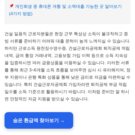
개인회생 중 휴대폰 개통 및 소액대출 가능한 곳 알아보기
(4가지 방법)
건설 일용직 근로자분들은 현장 근무 특성상 소득이 불규칙하고 증
빙 서류를 준비하기 어려워 대출 문턱이 높게 느껴지실 수 있습니다.
하지만 근로소득 원천징수영수증, 건설근로자공제회 퇴직공제 적립
내역, 급여 통장 거래내역, 고용보험 가입 이력 등으로 소득 지속성
을 입증하시면 여러 금융상품을 이용하실 수 있습니다. 이러한 서류
를 통해 최근 3~6개월 소득 흐름을 보여주면 심사 시 유리해지며, 정
부 지원이나 은행 특화 상품을 통해 낮은 금리로 자금을 마련하실 수
있습니다. 특히 건설근로자공제회 가입자라면 퇴직공제 부금 적립
일수를 소득 기준으로 활용하시기 바랍니다. 이처럼 준비만 잘 하시
면 안정적인 자금 지원을 받으실 수 있습니다.
숨은 환급액 찾아보기 →