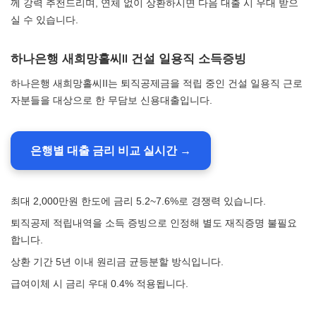
께 강력 추천드리며, 연체 없이 상환하시면 다음 대출 시 우대 받으
실 수 있습니다.
하나은행 새희망홀씨II 건설 일용직 소득증빙
하나은행 새희망홀씨II는 퇴직공제금을 적립 중인 건설 일용직 근로
자분들을 대상으로 한 무담보 신용대출입니다.
은행별 대출 금리 비교 실시간 →
최대 2,000만원 한도에 금리 5.2~7.6%로 경쟁력 있습니다.
퇴직공제 적립내역을 소득 증빙으로 인정해 별도 재직증명 불필요
합니다.
상환 기간 5년 이내 원리금 균등분할 방식입니다.
급여이체 시 금리 우대 0.4% 적용됩니다.