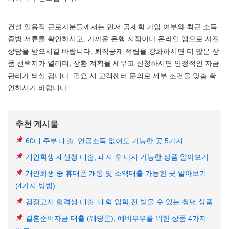
건설 일용직 근로자분들께서는 먼저 공제회 가입 여부와 최근 소득
증빙 서류를 확인하시고, 가까운 은행 지점이나 온라인 앱으로 사전
상담을 받으시길 바랍니다. 퇴직공제 적립을 강화하시면 더 많은 상
품 선택지가 열리며, 상환 계획을 세우고 신청하시면 안정적인 자금
관리가 되실 겁니다. 필요 시 고객센터 문의로 세부 조건을 맞춤 확
인하시기 바랍니다.
추천 게시물
60대 주부 대출, 연금소득 없어도 가능한 곳 5가지
개인회생 재신청 대출, 폐지 후 다시 가능한 상품 알아보기
개인회생 중 휴대폰 개통 및 소액대출 가능한 곳 알아보기
(4가지 방법)
검정고시 합격생 대출: 대학 입학 전 받을 수 있는 청년 상품
결혼준비자금 대출 (웨딩론), 예비부부를 위한 상품 4가지