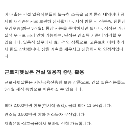
이 대출은 건설 일용직분들의 불규칙 소득을 급여 통장 내역이나 공
제회 재직증명서로 보완해 심사합니다. 지점 방문 시 신분증, 원천징
수영수증(최근 3개월), 통장 사본을 준비하시면 됩니다. 장점은 거래
실적 우대로 금리 인하 가능하며, 단점은 연소득 기준이 엄격할 수
있습니다. 일용직 실무에서 효과적인 상품으로, 고용보험 이력 추가
시 한도 상향됩니다. 상환 계획을 세우시고 신청하시면 안정적입니
다.
근로자햇살론 건설 일용직 증빙 활용
근로자햇살론은 서민금융진흥원 보증 상품으로, 건설 일용직분들도
3개월 재직 증빙으로 이용하실 수 있습니다.
최대 2,000만원 한도(한시적 증액), 금리 최대 11.5%입니다.
연소득 3,500만원 이하 저소득자 우선입니다.
저축은행·상호금융에서 모바일 신청 가능합니다.