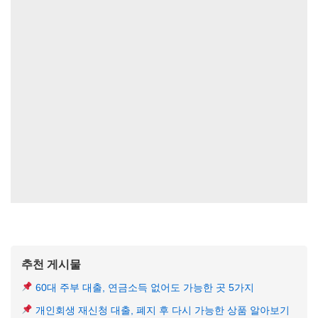
추천 게시물
60대 주부 대출, 연금소득 없어도 가능한 곳 5가지
개인회생 재신청 대출, 폐지 후 다시 가능한 상품 알아보기