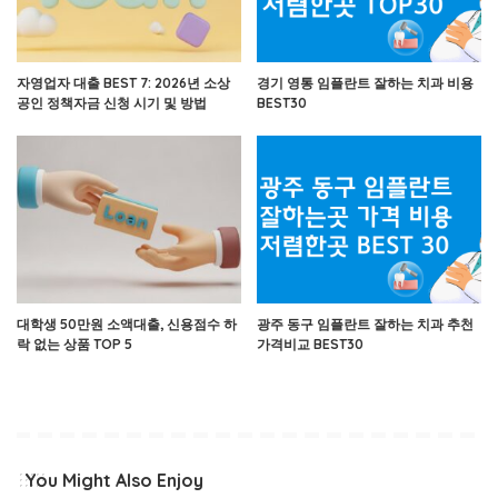
자영업자 대출 BEST 7: 2026년 소상
경기 영통 임플란트 잘하는 치과 비용
공인 정책자금 신청 시기 및 방법
BEST30
대학생 50만원 소액대출, 신용점수 하
광주 동구 임플란트 잘하는 치과 추천
락 없는 상품 TOP 5
가격비교 BEST30
You Might Also Enjoy