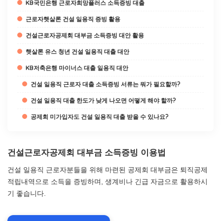
KB국민은행 근로자희망플러스 소득증빙 대출
근로자햇살론 건설 일용직 증빙 활용
건설근로자공제회 대부금 소득증빙 대안 활용
햇살론 유스 청년 건설 일용직 대출 대안
KB저축은행 마이너스 대출 일용직 대안
건설 일용직 근로자 대출 소득증빙 서류는 뭐가 필요할까?
건설 일용직 대출 한도가 낮게 나오면 어떻게 해야 할까?
공제회 미가입자도 건설 일용직 대출 받을 수 있나요?
건설근로자공제회 대부금 소득증빙 이용법
건설 일용직 근로자분들을 위해 마련된 공제회 대부금은 퇴직공제
적립내역으로 소득을 증빙하며, 생계비나 긴급 자금으로 활용하시
기 좋습니다.