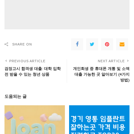
SHARE ON
PREVIOUS ARTICLE
NEXT ARTICLE
검정고시 합격생 대출: 대학 입학
개인회생 중 휴대폰 개통 및 소액
전 받을 수 있는 청년 상품
대출 가능한 곳 알아보기 (4가지
방법)
도움되는 글