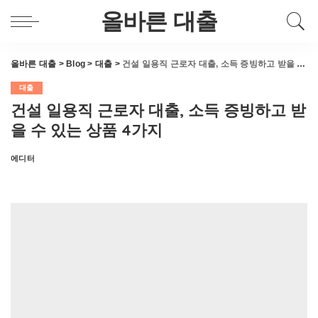
올바른 대출
올바른 대출
>
Blog
>
대출
>
건설 일용직 근로자 대출, 소득 증빙하고 받을 수 있는 상품 4가지
대출
건설 일용직 근로자 대출, 소득 증빙하고 받
을 수 있는 상품 4가지
에디터
Posted
by