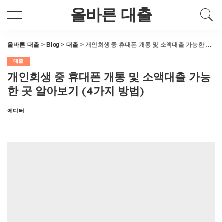
올바른 대출
올바른 대출
>
Blog
>
대출
>
개인회생 중 휴대폰 개통 및 소액대출 가능한 곳 알아보기 (4가지 방법)
대출
개인회생 중 휴대폰 개통 및 소액대출 가능
한 곳 알아보기 (4가지 방법)
에디터
Posted
by