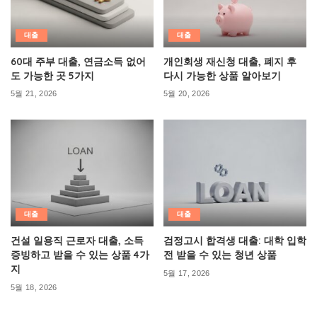
대출
대출
60대 주부 대출, 연금소득 없어
개인회생 재신청 대출, 폐지 후
도 가능한 곳 5가지
다시 가능한 상품 알아보기
5월 21, 2026
5월 20, 2026
대출
대출
건설 일용직 근로자 대출, 소득
검정고시 합격생 대출: 대학 입학
증빙하고 받을 수 있는 상품 4가
전 받을 수 있는 청년 상품
지
5월 17, 2026
5월 18, 2026