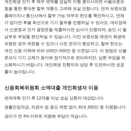
개인회생 인가 후 채무 변제를 성실히 이행 중이시라면 서울보증보
험을 통한 휴대폰 할부 개통도 고려해 보실 만합니다. 먼저 보증보험
홈페이지나 통신사에서 할부 가능 여부와 한도를 확인하시고, 연체
가 없다면 후불 회선으로 기기 할부를 진행하실 수 있어요. 대리점에
서 신분증과 인가 결정문을 제출하시면 심사가 진행되며, 승인 시 월
납부로 부담을 분산하실 수 있습니다. 다만 보증보험 채권이 회생에
포함된 경우 제한될 수 있으니 사전 문의가 중요하고, 할부 한도는
개인 신용 이력에 따라 100만~300만 원 수준입니다. 이 방법은 선불
폰보다 기기 교체가 용이해 장기적으로 편리하지만, 상환 부담을 최
소화하시기 바랍니다. 개인회생 진행자와 상담 후 도전하시면 성공
률이 높아집니다.
신용회복위원회 소액대출 개인회생자 이용
변제계획 인가 후 12개월 이상 성실 상환자 대상입니다.
생활안정자금, 의료비 등 용도 제한 없이 최대 300만 원 지원합니다.
금리가 연 4% 이하로 저렴해 부담이 적습니다.