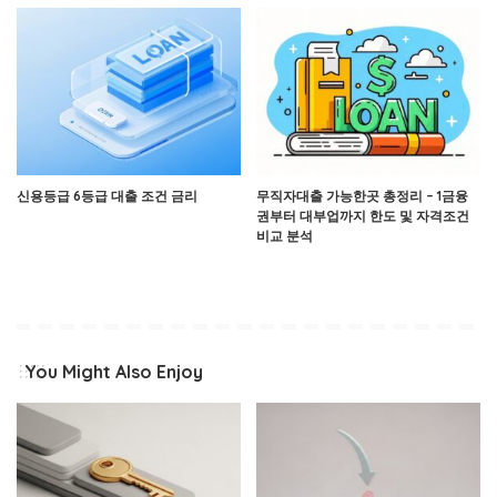
신용등급 6등급 대출 조건 금리
무직자대출 가능한곳 총정리 – 1금융
권부터 대부업까지 한도 및 자격조건
비교 분석
You Might Also Enjoy