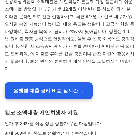
신용회생위원회 소액대출은 개인회생자분들께 가장 접근하기 쉬운
소액대출 방법입니다. 인가 후 12개월 이상 변제를 성실히 하신 분
이라면 온라인으로 간편 신청하시고, 최근 6개월 내 신규 채무가 없
으시면 승인 가능성이 높아요. 대출 용도는 생활비나 고금리 채환 등
다양하며, 학자금 목적 시 금리가 2%까지 낮아집니다. 상환은 1~5
년 원리금 균등 방식으로 안정적이고, 실행 후 신용 회복에도 긍정적
입니다. 신청 시 소득증명과 인가 서류를 준비하시면 방문 상담 없이
도 진행되며, 이 대출로 휴대폰 요금 충전이나 급전 마련에 활용하시
기 좋습니다. 회생 변제와 병행하며 재정 안정을 도모하시기 바랍니
다.
은행별 대출 금리 비교 실시간 →
캠코 소액대출 개인회생자 지원
인가 후 24개월 이상 성실 상환자 우선 대상입니다.
최대 500만 원 한도로 생활안정자금 목적입니다.