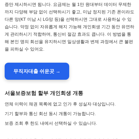
증만 제시하시면 됩니다. 요금제는 월 1만 원대부터 데이터 무제한
까지 다양해 부담 없이 선택하시기 좋고, 미납 정지된 기존 폰이라도
다른 망(KT 미납 시 LG망 등)을 선택하시면 그대로 사용하실 수 있
습니다. 약정 없이 자유롭게 해지 가능해 개인회생 기간 동안 유연하
게 관리하시기 적합하며, 통신비 절감 효과도 큽니다. 이 방법을 통
해 본인 명의 회선을 유지하시면 일상생활과 변제 과정에서 큰 불편
을 피하실 수 있어요.
무직자대출 쉬운곳 →
서울보증보험 할부 개인회생 개통
연체 이력이 채권 목록에 없고 인가 후 성실자 대상입니다.
기기 할부와 통신 회선 동시 개통이 가능합니다.
보증 조회 후 한도 내에서 선택하실 수 있습니다.