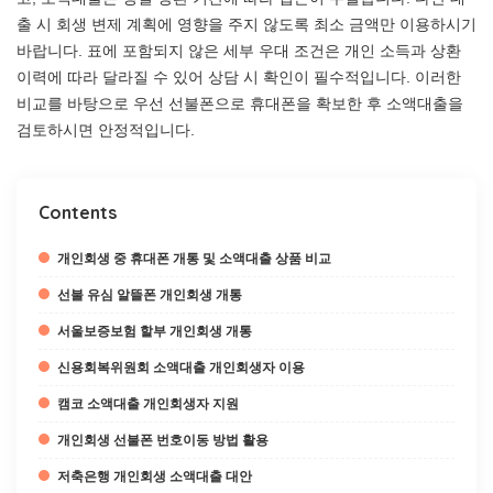
출 시 회생 변제 계획에 영향을 주지 않도록 최소 금액만 이용하시기
바랍니다. 표에 포함되지 않은 세부 우대 조건은 개인 소득과 상환
이력에 따라 달라질 수 있어 상담 시 확인이 필수적입니다. 이러한
비교를 바탕으로 우선 선불폰으로 휴대폰을 확보한 후 소액대출을
검토하시면 안정적입니다.
Contents
개인회생 중 휴대폰 개통 및 소액대출 상품 비교
선불 유심 알뜰폰 개인회생 개통
서울보증보험 할부 개인회생 개통
신용회복위원회 소액대출 개인회생자 이용
캠코 소액대출 개인회생자 지원
개인회생 선불폰 번호이동 방법 활용
저축은행 개인회생 소액대출 대안