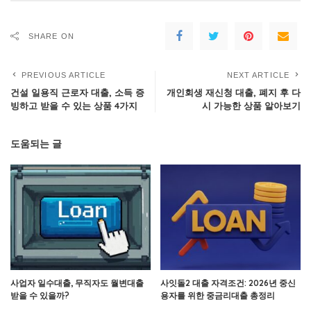
SHARE ON
PREVIOUS ARTICLE
NEXT ARTICLE
건설 일용직 근로자 대출, 소득 증
개인회생 재신청 대출, 폐지 후 다
빙하고 받을 수 있는 상품 4가지
시 가능한 상품 알아보기
도움되는 글
사업자 일수대출, 무직자도 월변대출
사잇돌2 대출 자격조건: 2026년 중신
받을 수 있을까?
용자를 위한 중금리대출 총정리