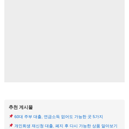
추천 게시물
60대 주부 대출, 연금소득 없어도 가능한 곳 5가지
개인회생 재신청 대출, 폐지 후 다시 가능한 상품 알아보기