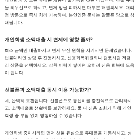
개인회생 중 모든 휴대폰 개통이 불가능한 것은 아닙니다. 선불 유심
을 최우선으로 하시고, 연체 망을 피하시면 대부분 해결되세요. 대리
점 방문으로 즉시 처리 가능하며, 본인인증 문제는 알뜰폰 망으로 상
쇄됩니다.
개인회생 소액대출 시 변제에 영향 줄까?
최소 금액만 대출하시고 변제 우선 원칙을 지키시면 문제없습니다.
법률대리인 상담 후 진행하시고, 신용회복위원회나 캠코처럼 저금
리 상품을 선택하세요. 상환 이력이 쌓이면 오히려 신용 회복에 도움
이 됩니다.
선불폰과 소액대출 동시 이용 가능한가?
네, 완벽히 호환됩니다. 선불폰으로 통신비를 충전식으로 관리하시
고, 소액대출로 생활비를 보강하세요. 둘 다 신용 조회가 약해 개인
회생 중 부담 없이 병행하실 수 있습니다.
개인회생 중이시라면 먼저 선불 유심으로 휴대폰을 개통하시고, 성