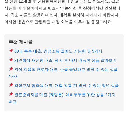
실 상환 12개월 후 신용회복위원회나 캠코 상담을 받으세요. 필요
서류를 미리 준비하시고 변호사와 논의한 후 신청하시면 안전합니
다. 최소 자금만 활용하며 변제 계획을 철저히 지키시기 바랍니다.
이러한 방법으로 안정적인 재정 회복을 이루시길 응원드려요.
추천 게시물
60대 주부 대출, 연금소득 없어도 가능한 곳 5가지
개인회생 재신청 대출, 폐지 후 다시 가능한 상품 알아보기
건설 일용직 근로자 대출, 소득 증빙하고 받을 수 있는 상품
4가지
검정고시 합격생 대출: 대학 입학 전 받을 수 있는 청년 상품
결혼준비자금 대출 (웨딩론), 예비부부를 위한 상품 4가지
비교