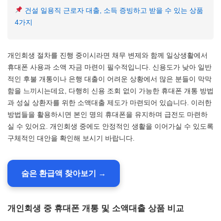
건설 일용직 근로자 대출, 소득 증빙하고 받을 수 있는 상품
4가지
개인회생 절차를 진행 중이시라면 채무 변제와 함께 일상생활에서
휴대폰 사용과 소액 자금 마련이 필수적입니다. 신용도가 낮아 일반
적인 후불 개통이나 은행 대출이 어려운 상황에서 많은 분들이 막막
함을 느끼시는데요, 다행히 신용 조회 없이 가능한 휴대폰 개통 방법
과 성실 상환자를 위한 소액대출 제도가 마련되어 있습니다. 이러한
방법들을 활용하시면 본인 명의 휴대폰을 유지하며 급전도 마련하
실 수 있어요. 개인회생 중에도 안정적인 생활을 이어가실 수 있도록
구체적인 대안을 확인해 보시기 바랍니다.
숨은 환급액 찾아보기 →
개인회생 중 휴대폰 개통 및 소액대출 상품 비교