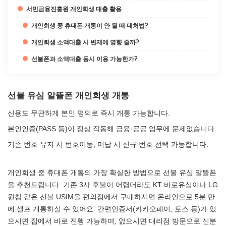
서민금융진흥원 개인회생 대출 활용
개인회생 중 휴대폰 개통이 안 될 때 대처법?
개인회생 소액대출 시 변제에 영향 줄까?
선불폰과 소액대출 동시 이용 가능한가?
선불 유심 알뜰폰 개인회생 개통
신용도 무관하게 본인 명의로 즉시 개통 가능합니다.
본인인증(PASS 등)이 정상 작동해 금융·공공 업무에 문제없습니다.
기존 번호 유지 시 번호이동, 미납 시 신규 번호 선택 가능합니다.
개인회생 중 휴대폰 개통의 가장 확실한 방법으로 선불 유심 알뜰폰
을 추천드립니다. 기존 3사 후불이 어렵더라도 KT 바로유심이나 LG
원칩 같은 선불 USIM을 편의점에서 구매하시면 온라인으로 5분 만
에 셀프 개통하실 수 있어요. 간편인증서(카카오페이, 토스 등)가 있
으시면 집에서 바로 진행 가능하며, 없으시면 대리점 방문으로 신분