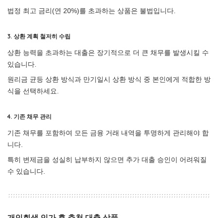
법정 최고 금리(연 20%)를 초과하는 상품은 불법입니다.
3.
상환 계획 철저히 수립
상환 능력을 초과하는 대출은 장기적으로 더 큰 채무를 발생시킬 수
있습니다.
원리금 균등 상환 방식과 만기일시 상환 방식 중 본인에게 적합한 방
식을 선택하세요.
4.
기존 채무 관리
기존 채무를 포함하여 모든 금융 거래 내역을 투명하게 관리해야 합
니다.
특히 변제금을 성실히 납부하지 않으면 추가 대출 승인이 어려워질
수 있습니다.
개인회생 인가 후 추천 대출 상품