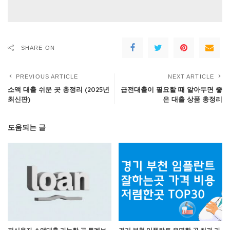
SHARE ON
PREVIOUS ARTICLE
NEXT ARTICLE
소액 대출 쉬운 곳 총정리 (2025년
급전대출이 필요할 때 알아두면 좋
최신판)
은 대출 상품 총정리
도움되는 글