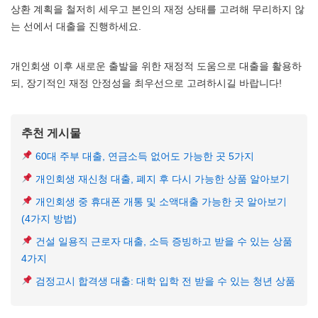
상환 계획을 철저히 세우고 본인의 재정 상태를 고려해 무리하지 않
는 선에서 대출을 진행하세요.
개인회생 이후 새로운 출발을 위한 재정적 도움으로 대출을 활용하
되, 장기적인 재정 안정성을 최우선으로 고려하시길 바랍니다!
추천 게시물
60대 주부 대출, 연금소득 없어도 가능한 곳 5가지
개인회생 재신청 대출, 폐지 후 다시 가능한 상품 알아보기
개인회생 중 휴대폰 개통 및 소액대출 가능한 곳 알아보기
(4가지 방법)
건설 일용직 근로자 대출, 소득 증빙하고 받을 수 있는 상품
4가지
검정고시 합격생 대출: 대학 입학 전 받을 수 있는 청년 상품