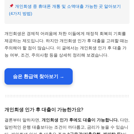
개인회생 중 휴대폰 개통 및 소액대출 가능한 곳 알아보기
(4가지 방법)
개인회생은 경제적 어려움에 처한 이들에게 재정적 회복의 기회를
제공하는 제도입니다. 하지만 개인회생 인가 후 대출을 고려할 때는
주의해야 할 점이 많습니다. 이 글에서는 개인회생 인가 후 대출 가
능 여부, 조건, 주의사항 등을 상세히 정리해 보겠습니다.
숨은 환급액 찾아보기 →
개인회생 인가 후 대출이 가능한가요?
결론부터 말하자면,
개인회생 인가 후에도 대출이 가능합니다.
다만,
일반적인 은행 대출보다는 조건이 까다롭고, 금리가 높을 수 있습니