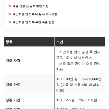
대출 신청 전 필수 확인 사항
개인회생 인가 후 대출 시 주의사항
개인회생 인가 후 추천 대출 상품
항목
조건
– 개인회생 인가 결정 후 변제
금을 1회 이상 납부한 자
대출 자격
– 소득 활동 중이며 소득 증빙
가능
최소 100만 원 ~ 최대 8,000만
대출 한도
원 (소득 및 신용 상태에 따라
다름)
상환 기간
최소 12개월 ~ 최대 60개월