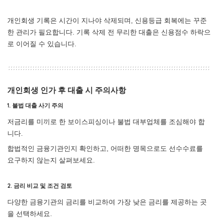
개인회생 기록은 시간이 지나야 삭제되며, 신용등급 회복에는 꾸준
한 관리가 필요합니다. 기록 삭제 전 무리한 대출은 신용점수 하락으
로 이어질 수 있습니다.
개인회생 인가 후 대출 시 주의사항
1.
불법 대출 사기 주의
저금리를 미끼로 한 보이스피싱이나 불법 대부업체를 조심해야 합
니다.
합법적인 금융기관인지 확인하고, 어떠한 명목으로도 선수수료를
요구하지 않는지 살펴보세요.
2.
금리 비교 및 조건 검토
다양한 금융기관의 금리를 비교하여 가장 낮은 금리를 제공하는 곳
을 선택하세요.