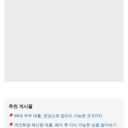
추천 게시물
60대 주부 대출, 연금소득 없어도 가능한 곳 5가지
개인회생 재신청 대출, 폐지 후 다시 가능한 상품 알아보기