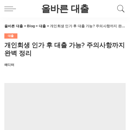
올바른 대출
올바른 대출
>
Blog
>
대출
>
개인회생 인가 후 대출 가능? 주의사항까지 완벽 정리
대출
개인회생 인가 후 대출 가능? 주의사항까지
완벽 정리
에디터
Posted
by