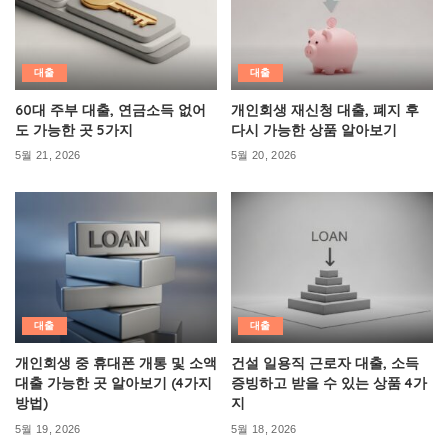
대출
대출
60대 주부 대출, 연금소득 없어
개인회생 재신청 대출, 폐지 후
도 가능한 곳 5가지
다시 가능한 상품 알아보기
5월 21, 2026
5월 20, 2026
대출
대출
개인회생 중 휴대폰 개통 및 소액
건설 일용직 근로자 대출, 소득
대출 가능한 곳 알아보기 (4가지
증빙하고 받을 수 있는 상품 4가
방법)
지
5월 19, 2026
5월 18, 2026