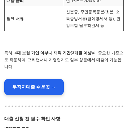
대출 금리
연 16% ~ 20% 이하
신분증, 주민등록등본/초본, 소
필요 서류
득증빙서류(급여명세서 등), 건
강보험 납부확인서 등
특히,
4대 보험 가입 여부
나
재직 기간(3개월 이상)
이 중요한 기준으
로 작용하며, 프리랜서나 자영업자도 일부 상품에서 대출이 가능합
니다.
무직자대출 쉬운곳 →
대출 신청 전 필수 확인 사항