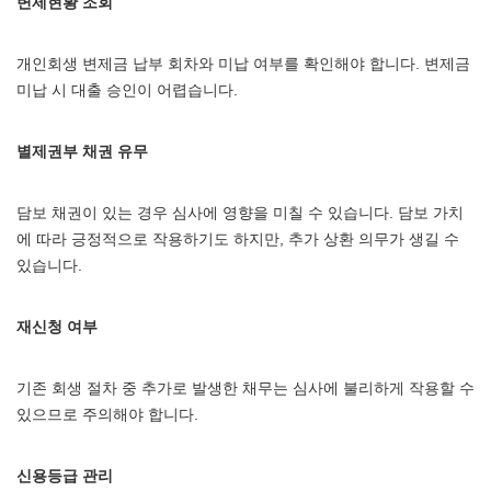
변제현황 조회
개인회생 변제금 납부 회차와 미납 여부를 확인해야 합니다. 변제금
미납 시 대출 승인이 어렵습니다.
별제권부 채권 유무
담보 채권이 있는 경우 심사에 영향을 미칠 수 있습니다. 담보 가치
에 따라 긍정적으로 작용하기도 하지만, 추가 상환 의무가 생길 수
있습니다.
재신청 여부
기존 회생 절차 중 추가로 발생한 채무는 심사에 불리하게 작용할 수
있으므로 주의해야 합니다.
신용등급 관리