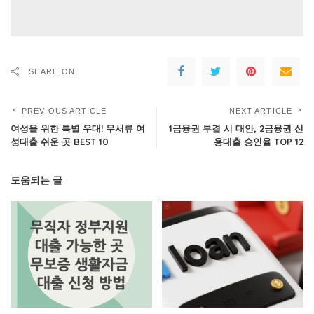
SHARE ON
PREVIOUS ARTICLE
NEXT ARTICLE
여성을 위한 특별 우대! 무서류 여
1금융권 부결 시 대안, 2금융권 신
성대출 쉬운 곳 BEST 10
용대출 승인율 TOP 12
도움되는 글