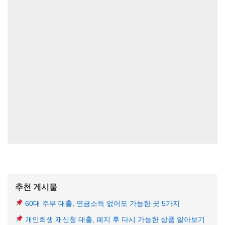
추천 게시물
60대 주부 대출, 연금소득 없어도 가능한 곳 5가지
개인회생 재신청 대출, 폐지 후 다시 가능한 상품 알아보기