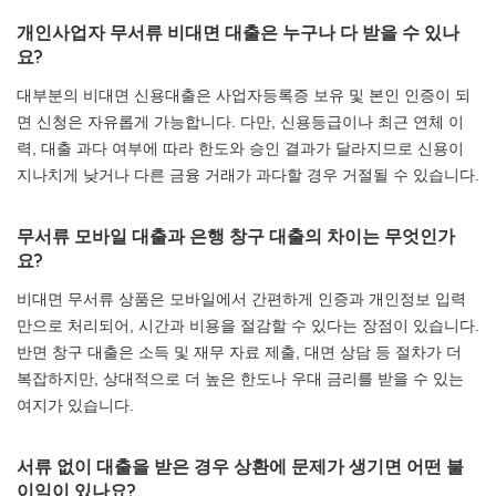
개인사업자 무서류 비대면 대출은 누구나 다 받을 수 있나
요?
대부분의 비대면 신용대출은 사업자등록증 보유 및 본인 인증이 되
면 신청은 자유롭게 가능합니다. 다만, 신용등급이나 최근 연체 이
력, 대출 과다 여부에 따라 한도와 승인 결과가 달라지므로 신용이
지나치게 낮거나 다른 금융 거래가 과다할 경우 거절될 수 있습니다.
무서류 모바일 대출과 은행 창구 대출의 차이는 무엇인가
요?
비대면 무서류 상품은 모바일에서 간편하게 인증과 개인정보 입력
만으로 처리되어, 시간과 비용을 절감할 수 있다는 장점이 있습니다.
반면 창구 대출은 소득 및 재무 자료 제출, 대면 상담 등 절차가 더
복잡하지만, 상대적으로 더 높은 한도나 우대 금리를 받을 수 있는
여지가 있습니다.
서류 없이 대출을 받은 경우 상환에 문제가 생기면 어떤 불
이익이 있나요?