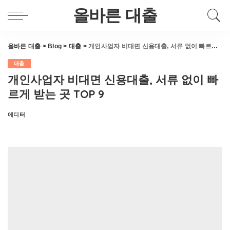
올바른 대출
올바른 대출
>
Blog
>
대출
>
개인사업자 비대면 신용대출, 서류 없이 빠르게 받는 곳 TOP 9
대출
개인사업자 비대면 신용대출, 서류 없이 빠
르게 받는 곳 TOP 9
에디터
Posted
by