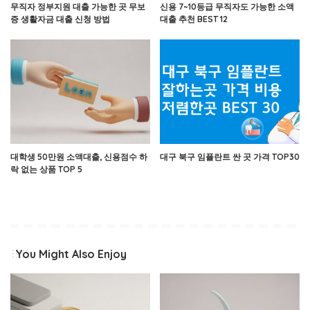
무직자 정부지원 대출 가능한 곳 무보
신용 7~10등급 무직자도 가능한 소액
증 생활자금 대출 신청 방법
대출 추천 BEST 12
대학생 50만원 소액대출, 신용점수 하
대구 북구 임플란트 싼 곳 가격 TOP30
락 없는 상품 TOP 5
You Might Also Enjoy