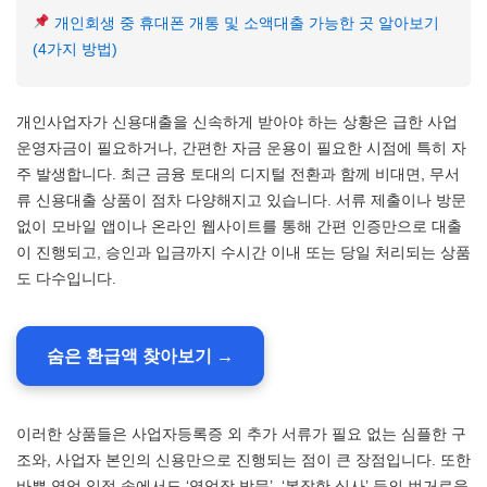
개인회생 중 휴대폰 개통 및 소액대출 가능한 곳 알아보기
(4가지 방법)
개인사업자가 신용대출을 신속하게 받아야 하는 상황은 급한 사업
운영자금이 필요하거나, 간편한 자금 운용이 필요한 시점에 특히 자
주 발생합니다. 최근 금융 토대의 디지털 전환과 함께 비대면, 무서
류 신용대출 상품이 점차 다양해지고 있습니다. 서류 제출이나 방문
없이 모바일 앱이나 온라인 웹사이트를 통해 간편 인증만으로 대출
이 진행되고, 승인과 입금까지 수시간 이내 또는 당일 처리되는 상품
도 다수입니다.
숨은 환급액 찾아보기 →
이러한 상품들은 사업자등록증 외 추가 서류가 필요 없는 심플한 구
조와, 사업자 본인의 신용만으로 진행되는 점이 큰 장점입니다. 또한
바쁜 영업 일정 속에서도 ‘영업장 방문’, ‘복잡한 심사’ 등의 번거로움