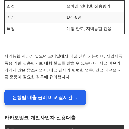
조건
모바일·인터넷, 신용평가
기간
1년~5년
특징
대형 한도, 지역농협 전용
지역농협 계좌가 있으면 모바일에서 직접 신청 가능하며, 사업자등
록증 기반 신용평가로 대형 한도를 받을 수 있습니다. 자금 여유가
넉넉지 않은 중소사업자, 대금 결제가 빈번한 업종, 긴급 대규모 자
금 운용이 필요한 경우에 유리합니다.
은행별 대출 금리 비교 실시간 →
카카오뱅크 개인사업자 신용대출