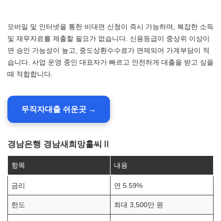
모바일 및 인터넷을 통한 비대면 신청이 즉시 가능하며, 복잡한 소득
및 재무자료를 제출할 필요가 없습니다. 신용등급이 중상위 이상이
면 승인 가능성이 높고, 중도상환수수료가 면제되어 가계부담이 적
습니다. 사업 운영 중인 대표자가 빠르고 안전하게 대출을 받고 싶을
때 적합합니다.
무직자대출 쉬운곳 →
경남은행 경남새희망홀씨Ⅱ
항목
내용
금리
연 5.59%
한도
최대 3,500만 원