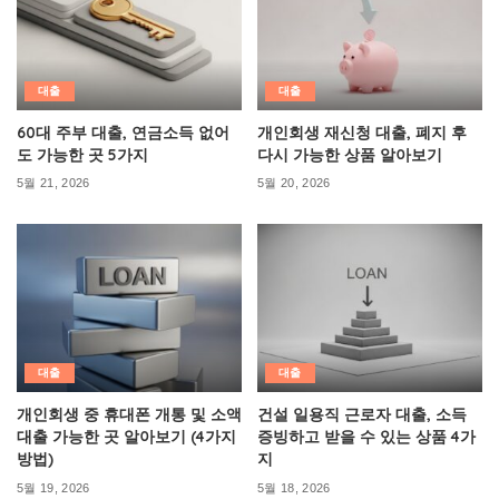
대출
대출
60대 주부 대출, 연금소득 없어
개인회생 재신청 대출, 폐지 후
도 가능한 곳 5가지
다시 가능한 상품 알아보기
5월 21, 2026
5월 20, 2026
대출
대출
개인회생 중 휴대폰 개통 및 소액
건설 일용직 근로자 대출, 소득
대출 가능한 곳 알아보기 (4가지
증빙하고 받을 수 있는 상품 4가
방법)
지
5월 19, 2026
5월 18, 2026