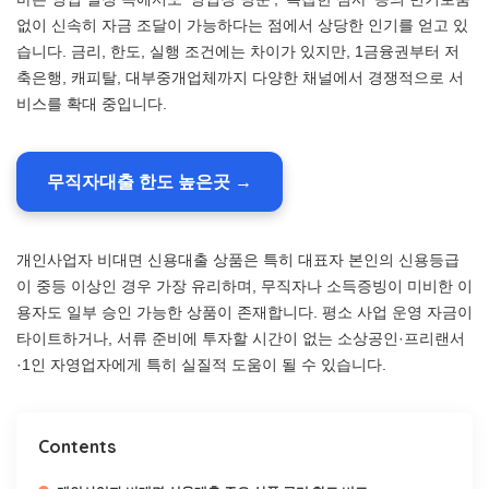
없이 신속히 자금 조달이 가능하다는 점에서 상당한 인기를 얻고 있
습니다. 금리, 한도, 실행 조건에는 차이가 있지만, 1금융권부터 저
축은행, 캐피탈, 대부중개업체까지 다양한 채널에서 경쟁적으로 서
비스를 확대 중입니다.
무직자대출 한도 높은곳 →
개인사업자 비대면 신용대출 상품은 특히 대표자 본인의 신용등급
이 중등 이상인 경우 가장 유리하며, 무직자나 소득증빙이 미비한 이
용자도 일부 승인 가능한 상품이 존재합니다. 평소 사업 운영 자금이
타이트하거나, 서류 준비에 투자할 시간이 없는 소상공인·프리랜서
·1인 자영업자에게 특히 실질적 도움이 될 수 있습니다.
Contents