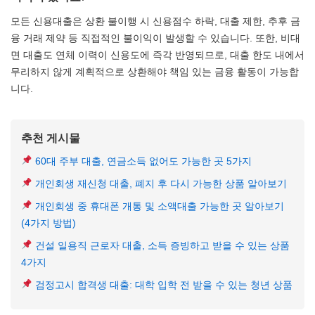
모든 신용대출은 상환 불이행 시 신용점수 하락, 대출 제한, 추후 금
융 거래 제약 등 직접적인 불이익이 발생할 수 있습니다. 또한, 비대
면 대출도 연체 이력이 신용도에 즉각 반영되므로, 대출 한도 내에서
무리하지 않게 계획적으로 상환해야 책임 있는 금융 활동이 가능합
니다.
추천 게시물
60대 주부 대출, 연금소득 없어도 가능한 곳 5가지
개인회생 재신청 대출, 폐지 후 다시 가능한 상품 알아보기
개인회생 중 휴대폰 개통 및 소액대출 가능한 곳 알아보기
(4가지 방법)
건설 일용직 근로자 대출, 소득 증빙하고 받을 수 있는 상품
4가지
검정고시 합격생 대출: 대학 입학 전 받을 수 있는 청년 상품