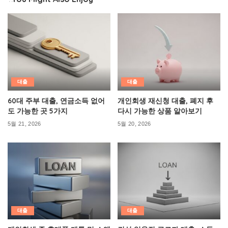
대출
대출
60대 주부 대출, 연금소득 없어
개인회생 재신청 대출, 폐지 후
도 가능한 곳 5가지
다시 가능한 상품 알아보기
5월 21, 2026
5월 20, 2026
대출
대출