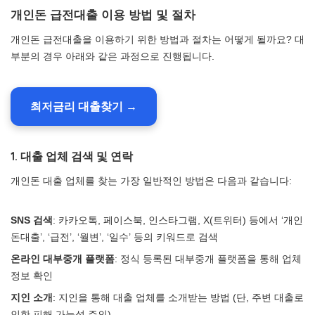
개인돈 급전대출 이용 방법 및 절차
개인돈 급전대출을 이용하기 위한 방법과 절차는 어떻게 될까요? 대
부분의 경우 아래와 같은 과정으로 진행됩니다.
최저금리 대출찾기 →
1. 대출 업체 검색 및 연락
개인돈 대출 업체를 찾는 가장 일반적인 방법은 다음과 같습니다:
SNS 검색
: 카카오톡, 페이스북, 인스타그램, X(트위터) 등에서 ‘개인
돈대출’, ‘급전’, ‘월변’, ‘일수’ 등의 키워드로 검색
온라인 대부중개 플랫폼
: 정식 등록된 대부중개 플랫폼을 통해 업체
정보 확인
지인 소개
: 지인을 통해 대출 업체를 소개받는 방법 (단, 주변 대출로
인한 피해 가능성 주의)