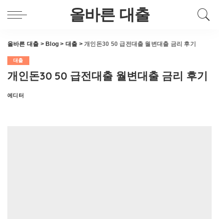
올바른 대출
올바른 대출
>
Blog
>
대출
>
개인돈30 50 급전대출 월변대출 금리 후기
대출
개인돈30 50 급전대출 월변대출 금리 후기
에디터
Posted
by