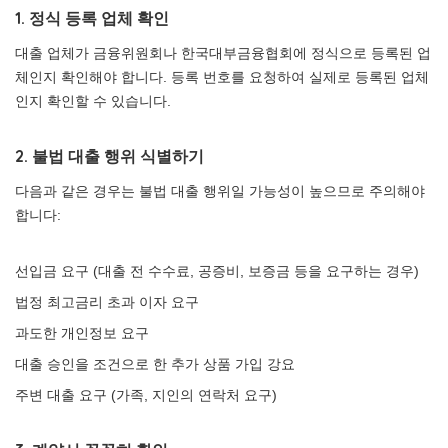
1. 정식 등록 업체 확인
대출 업체가 금융위원회나 한국대부금융협회에 정식으로 등록된 업
체인지 확인해야 합니다. 등록 번호를 요청하여 실제로 등록된 업체
인지 확인할 수 있습니다.
2. 불법 대출 행위 식별하기
다음과 같은 경우는 불법 대출 행위일 가능성이 높으므로 주의해야
합니다:
선입금 요구 (대출 전 수수료, 공증비, 보증금 등을 요구하는 경우)
법정 최고금리 초과 이자 요구
과도한 개인정보 요구
대출 승인을 조건으로 한 추가 상품 가입 강요
주변 대출 요구 (가족, 지인의 연락처 요구)