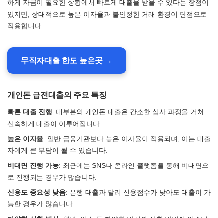
하게 자금이 필요한 상황에서 빠르게 대출을 받을 수 있다는 장점이
있지만, 상대적으로 높은 이자율과 불안정한 거래 환경이 단점으로
작용합니다.
무직자대출 한도 높은곳 →
개인돈 급전대출의 주요 특징
빠른 대출 진행
: 대부분의 개인돈 대출은 간소한 심사 과정을 거쳐
신속하게 대출이 이루어집니다.
높은 이자율
: 일반 금융기관보다 높은 이자율이 적용되며, 이는 대출
자에게 큰 부담이 될 수 있습니다.
비대면 진행 가능
: 최근에는 SNS나 온라인 플랫폼을 통해 비대면으
로 진행되는 경우가 많습니다.
신용도 중요성 낮음
: 은행 대출과 달리 신용점수가 낮아도 대출이 가
능한 경우가 많습니다.