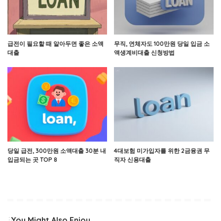
급전이 필요할 때 알아두면 좋은 소액
무직, 연체자도 100만원 당일 입금 소
대출
액생계비대출 신청방법
당일 급전, 300만원 소액대출 30분 내
4대보험 미가입자를 위한 2금융권 무
입금되는 곳 TOP 8
직자 신용대출
You Might Also Enjoy