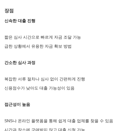
장점
신속한 대출 진행
짧은 심사 시간으로 빠르게 자금 조달 가능
급한 상황에서 유용한 자금 확보 방법
간소한 심사 과정
복잡한 서류 절차나 심사 없이 간편하게 진행
신용점수가 낮아도 대출 가능성이 있음
접근성이 높음
SNS나 온라인 플랫폼을 통해 쉽게 대출 업체를 찾을 수 있음
시간과 장소에 구애받지 않고 대출 신청 가능