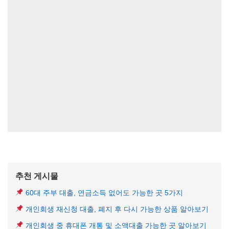
추천 게시물
60대 주부 대출, 연금소득 없어도 가능한 곳 5가지
개인회생 재신청 대출, 폐지 후 다시 가능한 상품 알아보기
개인회생 중 휴대폰 개통 및 소액대출 가능한 곳 알아보기