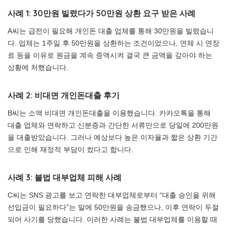
사례 1: 30만원 빌렸다가 50만원 상환 요구 받은 사례
A씨는 급전이 필요해 개인돈 대출 업체를 통해 30만원을 빌렸습니
다. 업체는 1주일 후 50만원을 상환하는 조건이었으나, 연체 시 연장
료 등을 이유로 원금을 계속 증액시켜 결국 큰 금액을 갚아야 하는
상황에 처했습니다.
사례 2: 비대면 개인돈대출 후기
B씨는 소액 비대면 개인돈대출을 이용했습니다. 카카오톡을 통해
대출 업체와 연락하고 신분증과 간단한 서류만으로 당일에 200만원
을 대출받았습니다. 그러나 예상보다 높은 이자율과 짧은 상환 기간
으로 인해 재정적 부담이 컸다고 합니다.
사례 3: 불법 대부업체 피해 사례
C씨는 SNS 광고를 보고 연락한 대부업체로부터 “대출 승인을 위해
선입금이 필요하다”는 말에 50만원을 송금했으나, 이후 연락이 두절
되어 사기를 당했습니다. 이러한 사례는 불법 대부업체를 이용할 때