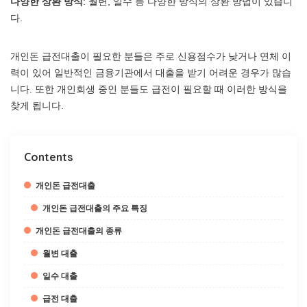
다양한 상환 방식
: 월변, 일수 등 다양한 방식의 상환 방법이 있습니
다.
개인돈 급전대출이 필요한 분들은 주로 신용점수가 낮거나 연체 이
력이 있어 일반적인 금융기관에서 대출을 받기 어려운 경우가 많습
니다. 또한 개인회생 중인 분들도 급전이 필요할 때 이러한 방식을
찾게 됩니다.
Contents
개인돈 급전대출
개인돈 급전대출의 주요 특징
개인돈 급전대출의 종류
월변 대출
일수 대출
급전 대출