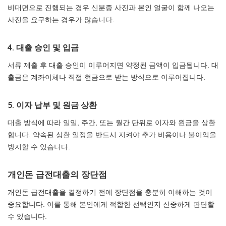
비대면으로 진행되는 경우 신분증 사진과 본인 얼굴이 함께 나오는
사진을 요구하는 경우가 많습니다.
4. 대출 승인 및 입금
서류 제출 후 대출 승인이 이루어지면 약정된 금액이 입금됩니다. 대
출금은 계좌이체나 직접 현금으로 받는 방식으로 이루어집니다.
5. 이자 납부 및 원금 상환
대출 방식에 따라 일일, 주간, 또는 월간 단위로 이자와 원금을 상환
합니다. 약속된 상환 일정을 반드시 지켜야 추가 비용이나 불이익을
방지할 수 있습니다.
개인돈 급전대출의 장단점
개인돈 급전대출을 결정하기 전에 장단점을 충분히 이해하는 것이
중요합니다. 이를 통해 본인에게 적합한 선택인지 신중하게 판단할
수 있습니다.