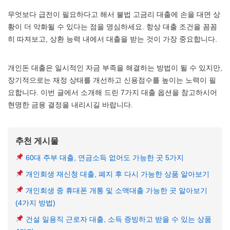
무엇보다 급전이 필요하다고 해서 불법 고금리 대출에 손을 대면 상
황이 더 악화될 수 있다는 점을 명심하세요. 항상 대출 조건을 꼼꼼
히 따져보고, 상환 능력 내에서 대출을 받는 것이 가장 중요합니다.
개인돈 대출은 일시적인 자금 부족을 해결하는 방법이 될 수 있지만,
장기적으로는 재정 상태를 개선하고 신용점수를 높이는 노력이 필
요합니다. 이번 글에서 소개해 드린 7가지 대출 옵션을 참고하시어
현명한 금융 결정을 내리시길 바랍니다.
추천 게시물
60대 주부 대출, 연금소득 없어도 가능한 곳 5가지
개인회생 재신청 대출, 폐지 후 다시 가능한 상품 알아보기
개인회생 중 휴대폰 개통 및 소액대출 가능한 곳 알아보기
(4가지 방법)
건설 일용직 근로자 대출, 소득 증빙하고 받을 수 있는 상품