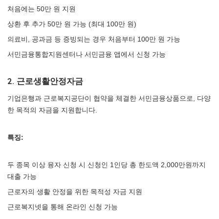
처음에는 50만 원 지원
상환 후 추가 50만 원 가능 (최대 100만 원)
의료비, 공과금 등 증빙되는 경우 처음부터 100만 원 가능
서민금융통합지원센터나 서민금융 앱에서 신청 가능
2. 근로생활안정자금
기업은행과 근로복지공단이 협약을 체결한 서민금융상품으로, 다양
한 목적의 자금을 지원합니다.
특징:
두 종목 이상 융자 신청 시 신청인 1인당 총 한도액 2,000만원까지
대출 가능
근로자의 생활 안정을 위한 목적성 자금 지원
근로복지넷을 통해 온라인 신청 가능