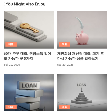
You Might Also Enjoy
대출
대출
60대 주부 대출, 연금소득 없어
개인회생 재신청 대출, 폐지 후
도 가능한 곳 5가지
다시 가능한 상품 알아보기
5월 21, 2026
5월 20, 2026
대출
대출