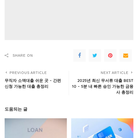
SHARE ON
PREVIOUS ARTICLE
NEXT ARTICLE
무직자 소액대출 쉬운 곳 – 간편
2025년 최신 무서류 대출 BEST
신청 가능한 대출 총정리
10 – 5분 내 빠른 승인 가능한 금융
사 총정리
도움되는 글