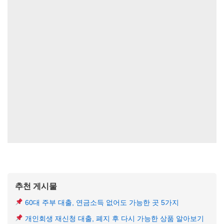
추천 게시물
60대 주부 대출, 연금소득 없어도 가능한 곳 5가지
개인회생 재신청 대출, 폐지 후 다시 가능한 상품 알아보기