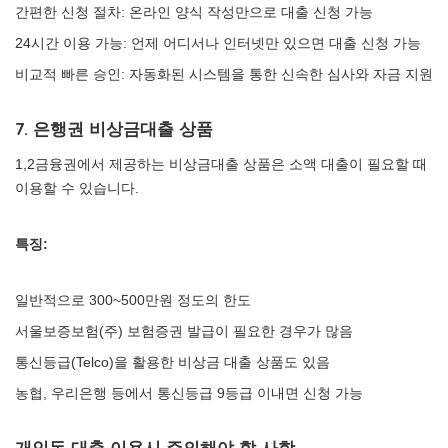
간편한 신청 절차: 온라인 양식 작성만으로 대출 신청 가능
24시간 이용 가능: 언제 어디서나 인터넷만 있으면 대출 신청 가능
비교적 빠른 승인: 자동화된 시스템을 통한 신속한 심사와 자금 지원
7. 은행권 비상금대출 상품
1,2금융권에서 제공하는 비상금대출 상품은 소액 대출이 필요할 때
이용할 수 있습니다.
특징:
일반적으로 300~500만원 정도의 한도
서울보증보험(주) 보험증권 발급이 필요한 경우가 많음
통신등급(Telco)을 활용한 비상금 대출 상품도 있음
농협, 우리은행 등에서 통신등급 9등급 이내면 신청 가능
개인돈 대출 이용시 주의해야 할 사항