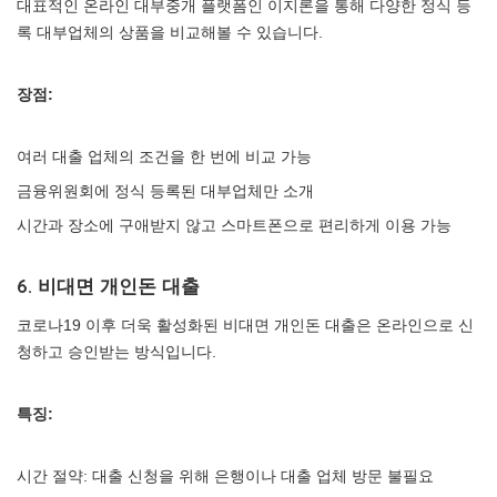
대표적인 온라인 대부중개 플랫폼인 이지론을 통해 다양한 정식 등
록 대부업체의 상품을 비교해볼 수 있습니다.
장점:
여러 대출 업체의 조건을 한 번에 비교 가능
금융위원회에 정식 등록된 대부업체만 소개
시간과 장소에 구애받지 않고 스마트폰으로 편리하게 이용 가능
6. 비대면 개인돈 대출
코로나19 이후 더욱 활성화된 비대면 개인돈 대출은 온라인으로 신
청하고 승인받는 방식입니다.
특징:
시간 절약: 대출 신청을 위해 은행이나 대출 업체 방문 불필요