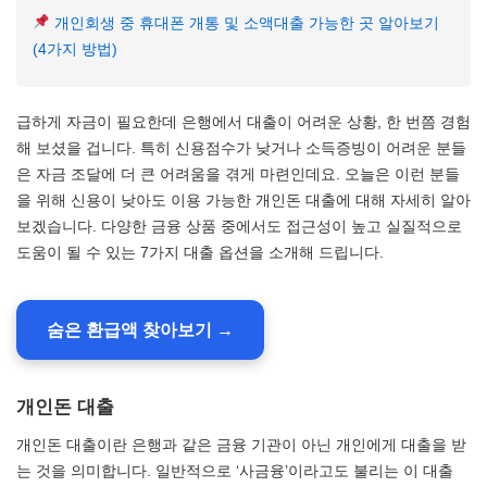
개인회생 중 휴대폰 개통 및 소액대출 가능한 곳 알아보기
(4가지 방법)
급하게 자금이 필요한데 은행에서 대출이 어려운 상황, 한 번쯤 경험
해 보셨을 겁니다. 특히 신용점수가 낮거나 소득증빙이 어려운 분들
은 자금 조달에 더 큰 어려움을 겪게 마련인데요. 오늘은 이런 분들
을 위해 신용이 낮아도 이용 가능한 개인돈 대출에 대해 자세히 알아
보겠습니다. 다양한 금융 상품 중에서도 접근성이 높고 실질적으로
도움이 될 수 있는 7가지 대출 옵션을 소개해 드립니다.
숨은 환급액 찾아보기 →
개인돈 대출
개인돈 대출이란 은행과 같은 금융 기관이 아닌 개인에게 대출을 받
는 것을 의미합니다. 일반적으로 ‘사금융’이라고도 불리는 이 대출