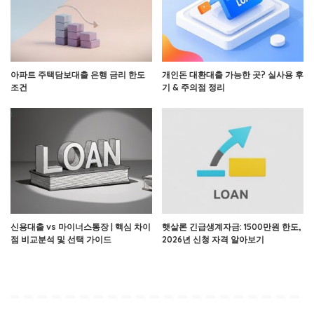
아파트 주택담보대출 은행 금리 한도
개인돈 대환대출 가능한 곳? 실사용 후
조건
기 & 주의점 정리
신용대출 vs 마이너스통장 | 핵심 차이
햇살론 긴급생계자금: 1500만원 한도,
점 비교분석 및 선택 가이드
2026년 신청 자격 알아보기