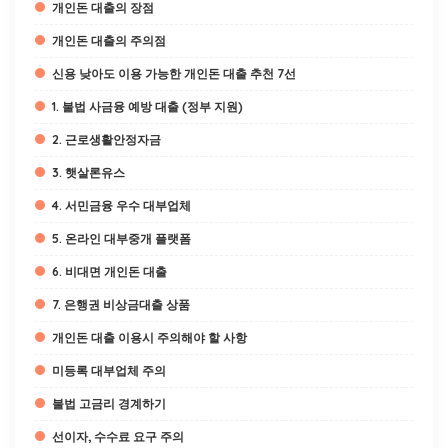
개인돈 대출의 장점
개인돈 대출의 주의점
신용 낮아도 이용 가능한 개인돈 대출 추천 7선
1. 불법 사금융 예방 대출 (정부 지원)
2. 근로생활안정자금
3. 햇살론유스
4. 서민금융 우수 대부업체
5. 온라인 대부중개 플랫폼
6. 비대면 개인돈 대출
7. 은행권 비상금대출 상품
개인돈 대출 이용시 주의해야 할 사항
미등록 대부업체 주의
불법 고금리 경계하기
선이자, 수수료 요구 주의