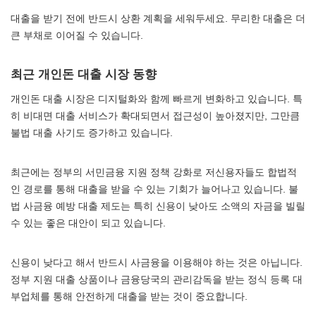
대출을 받기 전에 반드시 상환 계획을 세워두세요. 무리한 대출은 더
큰 부채로 이어질 수 있습니다.
최근 개인돈 대출 시장 동향
개인돈 대출 시장은 디지털화와 함께 빠르게 변화하고 있습니다. 특
히 비대면 대출 서비스가 확대되면서 접근성이 높아졌지만, 그만큼
불법 대출 사기도 증가하고 있습니다.
최근에는 정부의 서민금융 지원 정책 강화로 저신용자들도 합법적
인 경로를 통해 대출을 받을 수 있는 기회가 늘어나고 있습니다. 불
법 사금융 예방 대출 제도는 특히 신용이 낮아도 소액의 자금을 빌릴
수 있는 좋은 대안이 되고 있습니다.
신용이 낮다고 해서 반드시 사금융을 이용해야 하는 것은 아닙니다.
정부 지원 대출 상품이나 금융당국의 관리감독을 받는 정식 등록 대
부업체를 통해 안전하게 대출을 받는 것이 중요합니다.