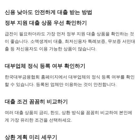
신용 낮아도 안전하게 대출 받는 방법
정부 지원 대출 상품 우선 확인하기
급전이 필요하더라도 가장 먼저 정부 지원 대출 상품을 확인하는 것
이 좋습니다. 소액생계비 대출, 최저신용자 특례보증, 무보증 서민대
출 등 저신용자도 이용 가능한 상품이 많습니다.
대부업체 정식 등록 여부 확인하기
한국대부금융협회 홈페이지에서 대부업체의 정식 등록 여부를 확인
할 수 있습니다. 등록된 업체만 이용하는 것이 안전합니다.
대출 조건 꼼꼼히 비교하기
여러 대출 상품의 금리, 한도, 상환 방식을 꼼꼼히 비교하여 본인에
게 가장 유리한 조건을 선택하세요.
상환 계획 미리 세우기