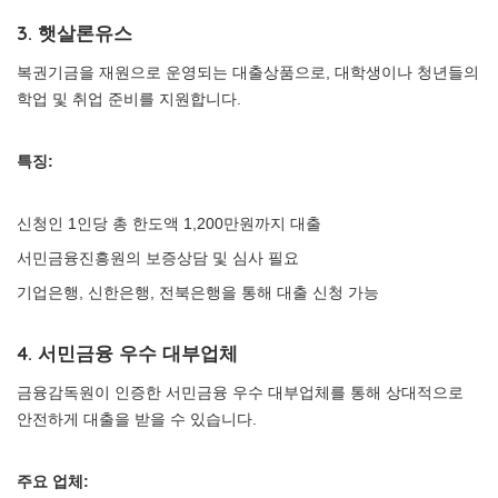
3. 햇살론유스
복권기금을 재원으로 운영되는 대출상품으로, 대학생이나 청년들의
학업 및 취업 준비를 지원합니다.
특징:
신청인 1인당 총 한도액 1,200만원까지 대출
서민금융진흥원의 보증상담 및 심사 필요
기업은행, 신한은행, 전북은행을 통해 대출 신청 가능
4. 서민금융 우수 대부업체
금융감독원이 인증한 서민금융 우수 대부업체를 통해 상대적으로
안전하게 대출을 받을 수 있습니다.
주요 업체: