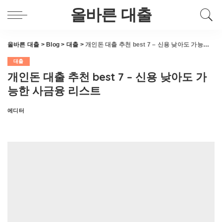
올바른 대출
올바른 대출
>
Blog
>
대출
>
개인돈 대출 추천 best 7 – 신용 낮아도 가능한 사금융 리스트
대출
개인돈 대출 추천 best 7 – 신용 낮아도 가
능한 사금융 리스트
에디터
Posted
by