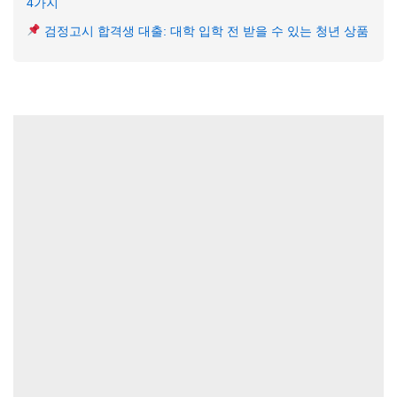
4가지
검정고시 합격생 대출: 대학 입학 전 받을 수 있는 청년 상품