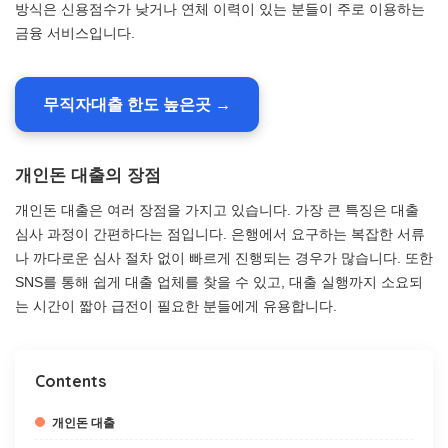
방식은 신용점수가 낮거나 연체 이력이 있는 분들이 주로 이용하는
금융 서비스입니다.
무직자대출 한도 높은곳 →
개인돈 대출의 장점
개인돈 대출은 여러 장점을 가지고 있습니다. 가장 큰 특징은 대출
심사 과정이 간편하다는 점입니다. 은행에서 요구하는 복잡한 서류
나 까다로운 심사 절차 없이 빠르게 진행되는 경우가 많습니다. 또한
SNS를 통해 쉽게 대출 업체를 찾을 수 있고, 대출 실행까지 소요되
는 시간이 짧아 급전이 필요한 분들에게 유용합니다.
Contents
개인돈 대출