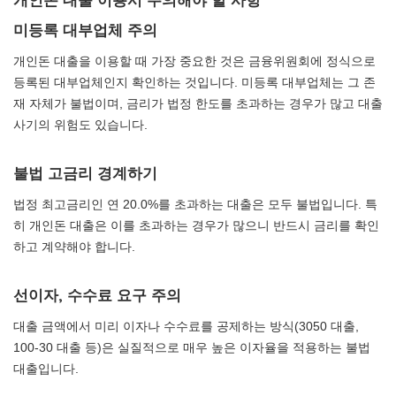
미등록 대부업체 주의
개인돈 대출을 이용할 때 가장 중요한 것은 금융위원회에 정식으로
등록된 대부업체인지 확인하는 것입니다. 미등록 대부업체는 그 존
재 자체가 불법이며, 금리가 법정 한도를 초과하는 경우가 많고 대출
사기의 위험도 있습니다.
불법 고금리 경계하기
법정 최고금리인 연 20.0%를 초과하는 대출은 모두 불법입니다. 특
히 개인돈 대출은 이를 초과하는 경우가 많으니 반드시 금리를 확인
하고 계약해야 합니다.
선이자, 수수료 요구 주의
대출 금액에서 미리 이자나 수수료를 공제하는 방식(3050 대출,
100-30 대출 등)은 실질적으로 매우 높은 이자율을 적용하는 불법
대출입니다.