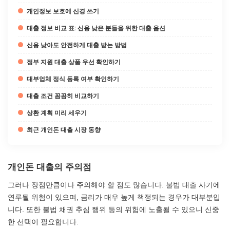
개인정보 보호에 신경 쓰기
대출 정보 비교 표: 신용 낮은 분들을 위한 대출 옵션
신용 낮아도 안전하게 대출 받는 방법
정부 지원 대출 상품 우선 확인하기
대부업체 정식 등록 여부 확인하기
대출 조건 꼼꼼히 비교하기
상환 계획 미리 세우기
최근 개인돈 대출 시장 동향
개인돈 대출의 주의점
그러나 장점만큼이나 주의해야 할 점도 많습니다. 불법 대출 사기에
연루될 위험이 있으며, 금리가 매우 높게 책정되는 경우가 대부분입
니다. 또한 불법 채권 추심 행위 등의 위험에 노출될 수 있으니 신중
한 선택이 필요합니다.