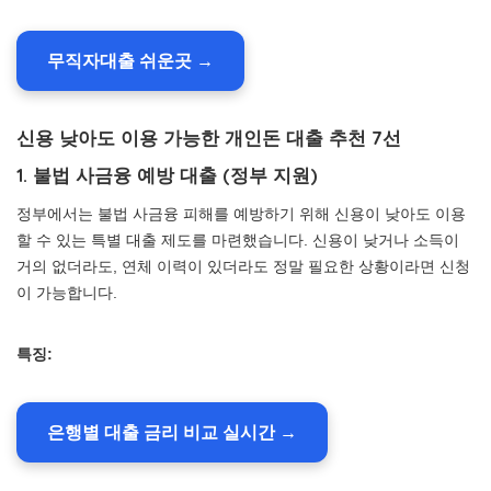
무직자대출 쉬운곳 →
신용 낮아도 이용 가능한 개인돈 대출 추천 7선
1. 불법 사금융 예방 대출 (정부 지원)
정부에서는 불법 사금융 피해를 예방하기 위해 신용이 낮아도 이용
할 수 있는 특별 대출 제도를 마련했습니다. 신용이 낮거나 소득이
거의 없더라도, 연체 이력이 있더라도 정말 필요한 상황이라면 신청
이 가능합니다.
특징:
은행별 대출 금리 비교 실시간 →